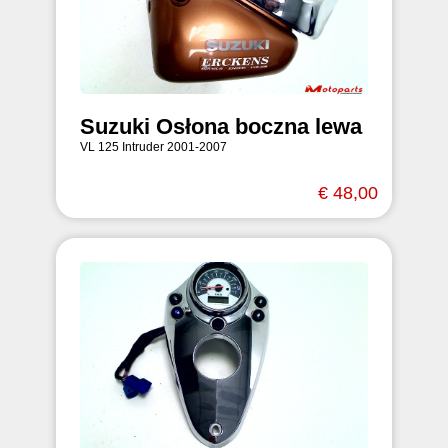
Suzuki Osłona boczna lewa
VL 125 Intruder 2001-2007
€ 48,00