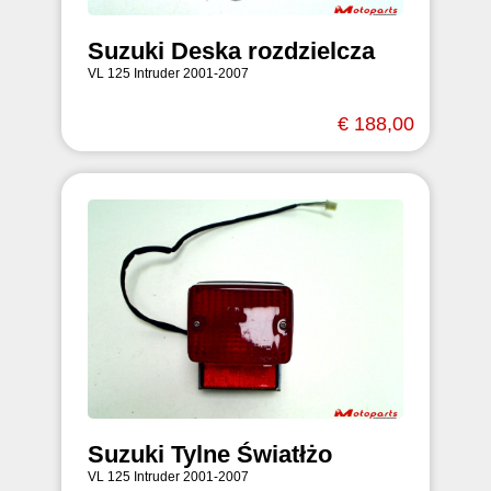
Suzuki Deska rozdzielcza
VL 125 Intruder 2001-2007
€ 188,00
Suzuki Tylne Światłżo
VL 125 Intruder 2001-2007