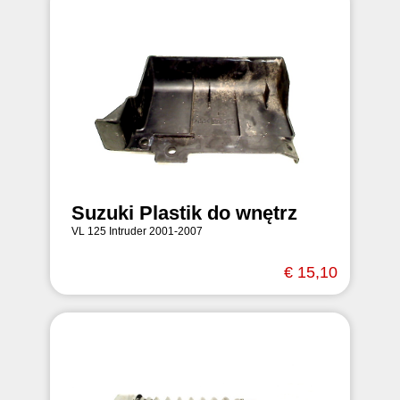
Suzuki Plastik do wnętrz
VL 125 Intruder 2001-2007
€ 15,10