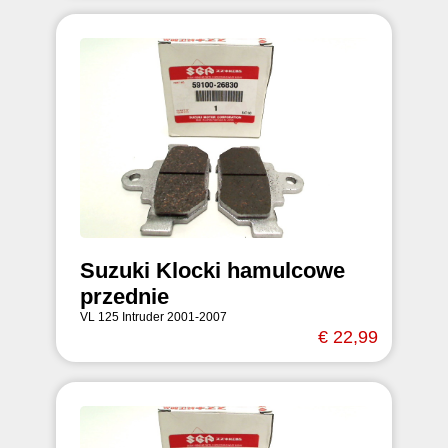
Suzuki Klocki hamulcowe
przednie
VL 125 Intruder 2001-2007
€ 22,99