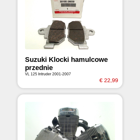
Suzuki Klocki hamulcowe
przednie
VL 125 Intruder 2001-2007
€ 22,99