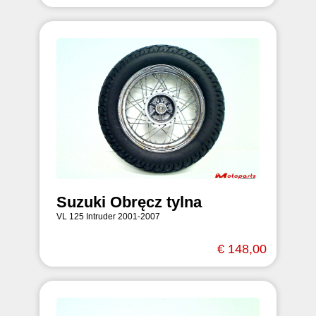
Suzuki Obręcz tylna
VL 125 Intruder 2001-2007
€ 148,00