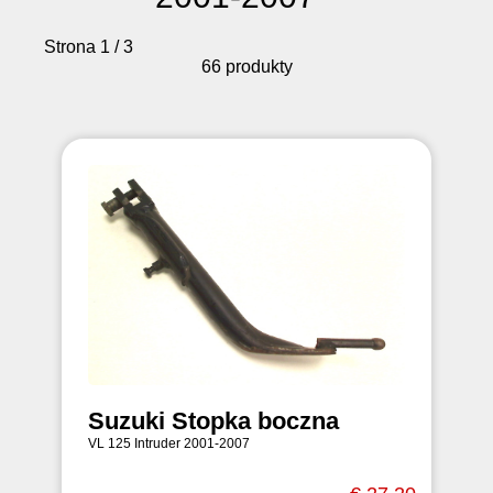
Strona 1 / 3
66 produkty
Suzuki Stopka boczna
VL 125 Intruder 2001-2007