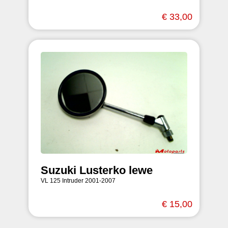
€ 33,00
Suzuki Lusterko lewe
VL 125 Intruder 2001-2007
€ 15,00