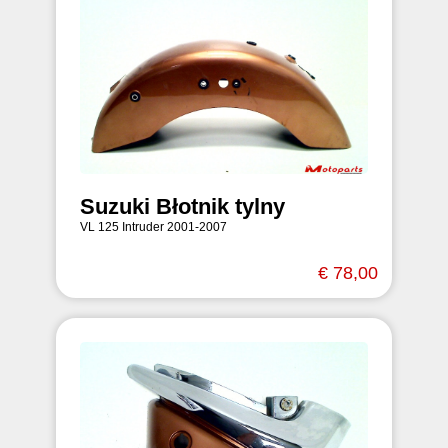
Suzuki Błotnik tylny
VL 125 Intruder 2001-2007
€ 78,00