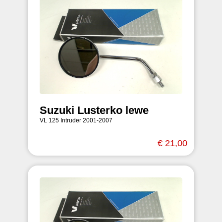
Suzuki Lusterko lewe
VL 125 Intruder 2001-2007
€ 21,00