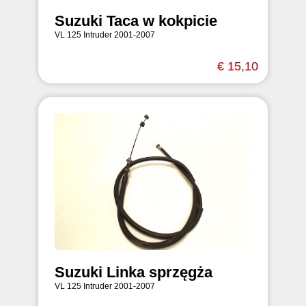
Suzuki Taca w kokpicie
VL 125 Intruder 2001-2007
€ 15,10
Suzuki Linka sprzęgża
VL 125 Intruder 2001-2007