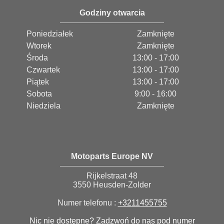
Godziny otwarcia
Poniedziałek
Zamknięte
Wtorek
Zamknięte
Środa
13:00 - 17:00
Czwartek
13:00 - 17:00
Piątek
13:00 - 17:00
Sobota
9:00 - 16:00
Niedziela
Zamknięte
Motoparts Europe NV
Rijkelstraat 48
3550 Heusden-Zolder
Numer telefonu :
+3211455755
Nic nie dostępne? Zadzwoń do nas pod numer