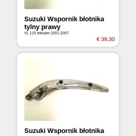
Suzuki Wspornik błotnika
tylny prawy
VL 125 Intruder 2001-2007
€ 39,30
Suzuki Wspornik błotnika