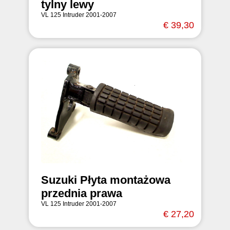
tylny lewy
VL 125 Intruder 2001-2007
€ 39,30
Suzuki Płyta montażowa
przednia prawa
VL 125 Intruder 2001-2007
€ 27,20