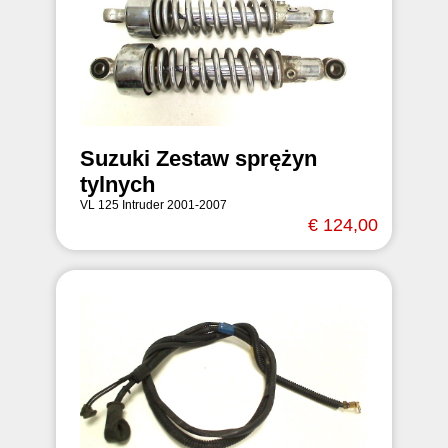
Suzuki Zestaw sprężyn
tylnych
VL 125 Intruder 2001-2007
€ 124,00