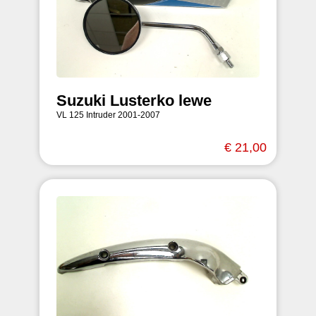
Suzuki Lusterko lewe
VL 125 Intruder 2001-2007
€ 21,00