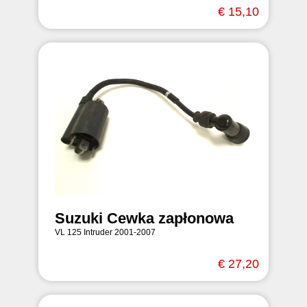
€ 15,10
Suzuki Cewka zapłonowa
VL 125 Intruder 2001-2007
€ 27,20