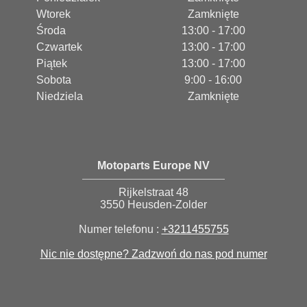
Wtorek
Zamknięte
Środa
13:00 - 17:00
Czwartek
13:00 - 17:00
Piątek
13:00 - 17:00
Sobota
9:00 - 16:00
Niedziela
Zamknięte
Motoparts Europe NV
Rijkelstraat 48
3550 Heusden-Zolder
Numer telefonu :
+3211455755
Nic nie dostępne? Zadzwoń do nas pod numer