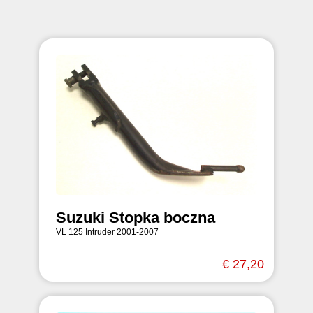
Suzuki Stopka boczna
VL 125 Intruder 2001-2007
€ 27,20