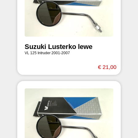
Suzuki Lusterko lewe
VL 125 Intruder 2001-2007
€ 21,00