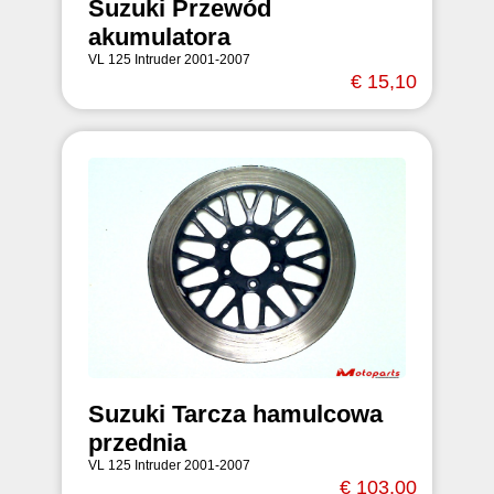
Suzuki Przewód
akumulatora
VL 125 Intruder 2001-2007
€ 15,10
Suzuki Tarcza hamulcowa
przednia
VL 125 Intruder 2001-2007
€ 103,00