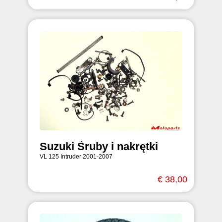
Suzuki Śruby i nakrętki
VL 125 Intruder 2001-2007
€ 38,00