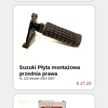
Suzuki Płyta montażowa
przednia prawa
VL 125 Intruder 2001-2007
€ 27,20