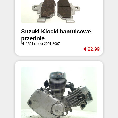
Suzuki Klocki hamulcowe
przednie
VL 125 Intruder 2001-2007
€ 22,99