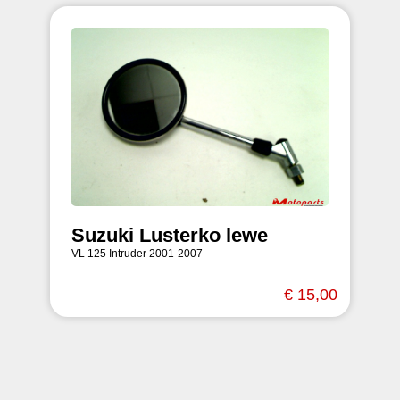
Suzuki Lusterko lewe
VL 125 Intruder 2001-2007
€ 15,00