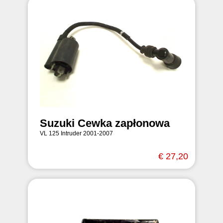
Suzuki Cewka zapłonowa
VL 125 Intruder 2001-2007
€ 27,20