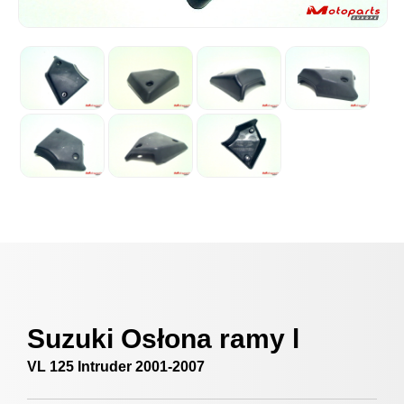
Suzuki Osłona ramy l
VL 125 Intruder 2001-2007