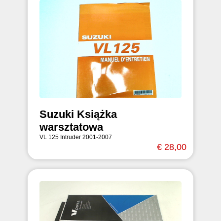
Suzuki Książka
warsztatowa
VL 125 Intruder 2001-2007
€ 28,00