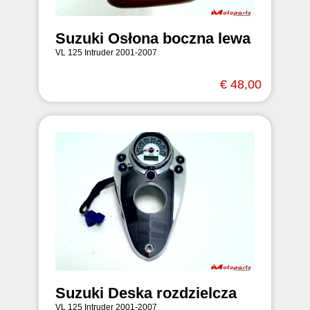
Suzuki Osłona boczna lewa
VL 125 Intruder 2001-2007
€ 48,00
Suzuki Deska rozdzielcza
VL 125 Intruder 2001-2007