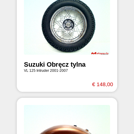
Suzuki Obręcz tylna
VL 125 Intruder 2001-2007
€ 148,00