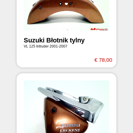
Suzuki Błotnik tylny
VL 125 Intruder 2001-2007
€ 78,00