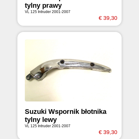
tylny prawy
VL 125 Intruder 2001-2007
€ 39,30
Suzuki Wspornik błotnika
tylny lewy
VL 125 Intruder 2001-2007
€ 39,30