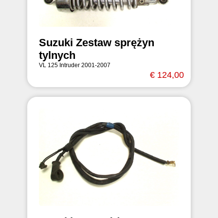
Suzuki Zestaw sprężyn
tylnych
VL 125 Intruder 2001-2007
€ 124,00