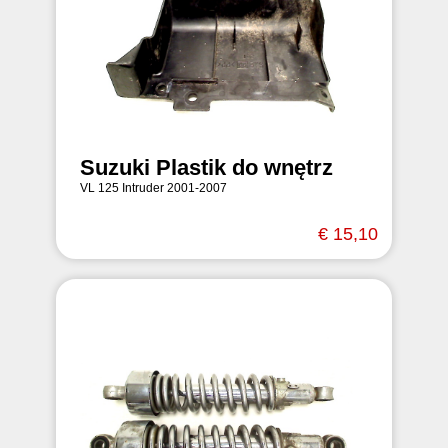
Suzuki Plastik do wnętrz
VL 125 Intruder 2001-2007
€ 15,10