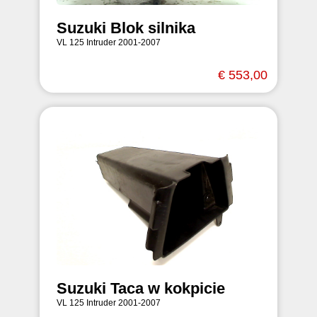
Suzuki Blok silnika
VL 125 Intruder 2001-2007
€ 553,00
Suzuki Taca w kokpicie
VL 125 Intruder 2001-2007