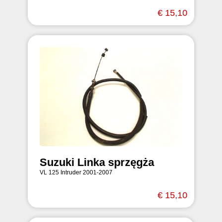
€ 15,10
Suzuki Linka sprzęgża
VL 125 Intruder 2001-2007
€ 15,10