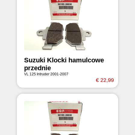
Suzuki Klocki hamulcowe
przednie
VL 125 Intruder 2001-2007
€ 22,99