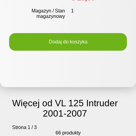
Magazyn / Stan
1
magazynowy
Dodaj do koszyka
Więcej od VL 125 Intruder
2001-2007
Strona 1 / 3
66 produkty