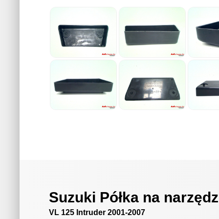
Suzuki Półka na narzędz
VL 125 Intruder 2001-2007