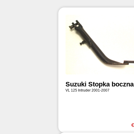
Suzuki Stopka boczna
VL 125 Intruder 2001-2007
€