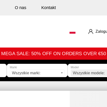
O nas
Kontakt
Zalogu
MEGA SALE: 50% OFF ON ORDERS OVER €50
Marki
Model
Wszystkie marki:
Wszystkie modele: