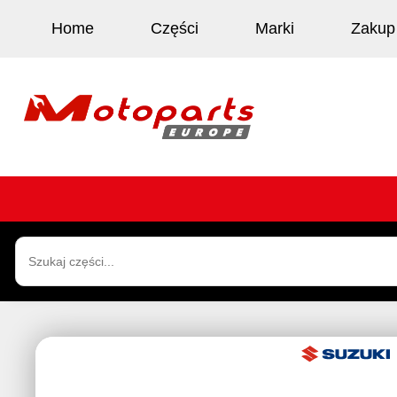
Home
Części
Marki
Zakup