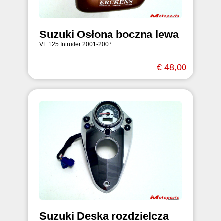
Suzuki Osłona boczna lewa
VL 125 Intruder 2001-2007
€ 48,00
Suzuki Deska rozdzielcza