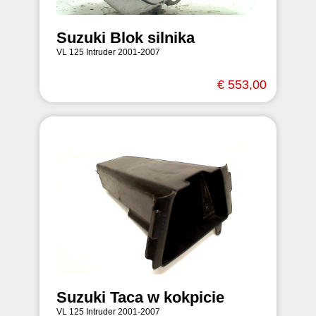
Suzuki Blok silnika
VL 125 Intruder 2001-2007
€ 553,00
Suzuki Taca w kokpicie
VL 125 Intruder 2001-2007