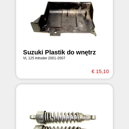
Suzuki Plastik do wnętrz
VL 125 Intruder 2001-2007
€ 15,10