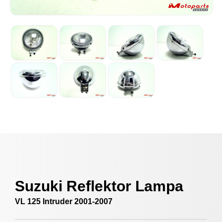
Suzuki Reflektor Lampa
VL 125 Intruder 2001-2007