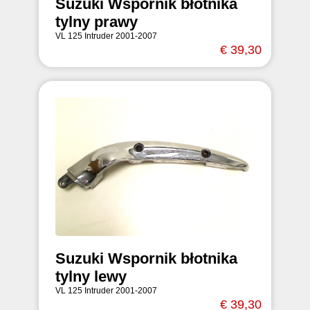
Suzuki Wspornik błotnika
tylny prawy
VL 125 Intruder 2001-2007
€ 39,30
Suzuki Wspornik błotnika
tylny lewy
VL 125 Intruder 2001-2007
€ 39,30