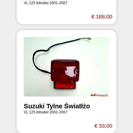
VL 125 Intruder 2001-2007
€ 188,00
Suzuki Tylne Światłżo
VL 125 Intruder 2001-2007
€ 33,00