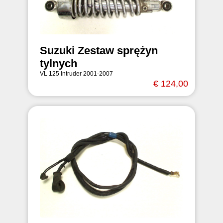
Suzuki Zestaw sprężyn
tylnych
VL 125 Intruder 2001-2007
€ 124,00