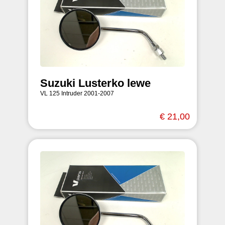
Suzuki Lusterko lewe
VL 125 Intruder 2001-2007
€ 21,00