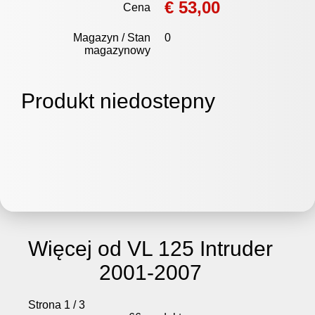
€ 53,00
Cena
Magazyn / Stan
0
magazynowy
Produkt niedostepny
Więcej od VL 125 Intruder
2001-2007
Strona 1 / 3