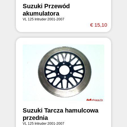
Suzuki Przewód
akumulatora
VL 125 Intruder 2001-2007
€ 15,10
Suzuki Tarcza hamulcowa
przednia
VL 125 Intruder 2001-2007