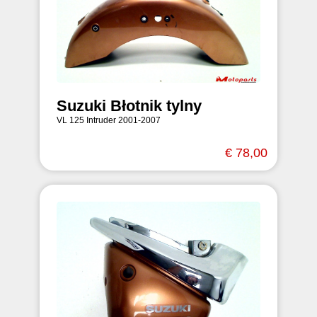
Suzuki Błotnik tylny
VL 125 Intruder 2001-2007
€ 78,00