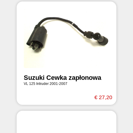
Suzuki Cewka zapłonowa
VL 125 Intruder 2001-2007
€ 27,20