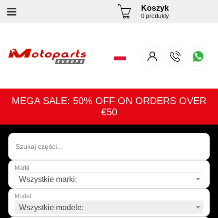
Koszyk
0 produkty
MEGA SALE: 50% OFF ON ORDERS OVER
€50
Marki
Wszystkie marki:
Model
Wszystkie modele: