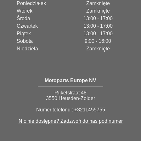
Poniedziałek
Zamknięte
Wtorek
Zamknięte
Środa
13:00 - 17:00
Czwartek
13:00 - 17:00
Piątek
13:00 - 17:00
Sobota
9:00 - 16:00
Niedziela
Zamknięte
Motoparts Europe NV
Rijkelstraat 48
3550 Heusden-Zolder
Numer telefonu :
+3211455755
Nic nie dostępne? Zadzwoń do nas pod numer