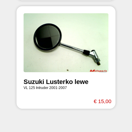
Suzuki Lusterko lewe
VL 125 Intruder 2001-2007
€ 15,00