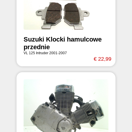
Suzuki Klocki hamulcowe
przednie
VL 125 Intruder 2001-2007
€ 22,99