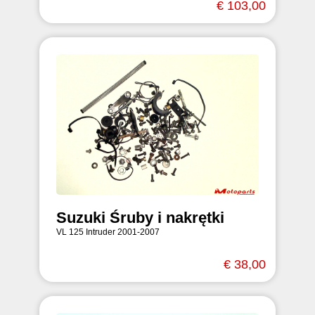
€ 103,00
Suzuki Śruby i nakrętki
VL 125 Intruder 2001-2007
€ 38,00