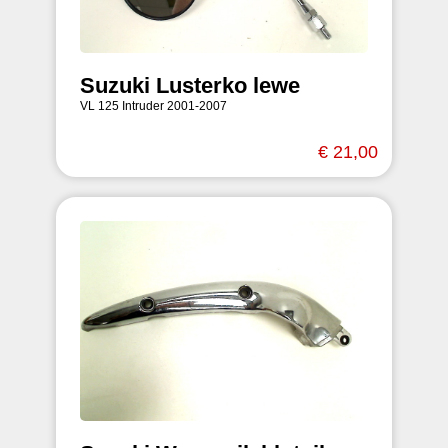
Suzuki Lusterko lewe
VL 125 Intruder 2001-2007
€ 21,00