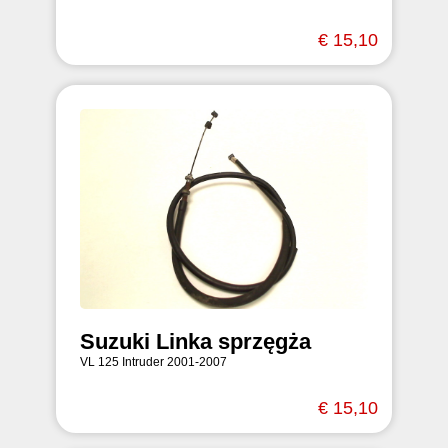
€ 15,10
Suzuki Linka sprzęgża
VL 125 Intruder 2001-2007
€ 15,10