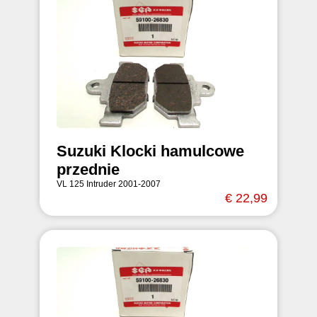
Suzuki Klocki hamulcowe
przednie
VL 125 Intruder 2001-2007
€ 22,99