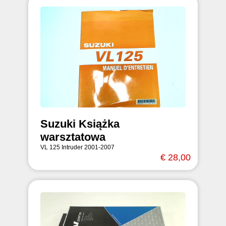
Suzuki Książka
warsztatowa
VL 125 Intruder 2001-2007
€ 28,00