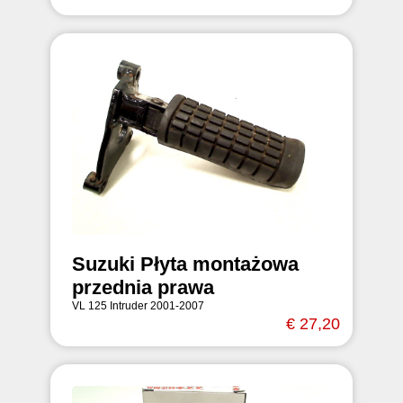
Suzuki Płyta montażowa
przednia prawa
VL 125 Intruder 2001-2007
€ 27,20