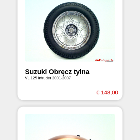
Suzuki Obręcz tylna
VL 125 Intruder 2001-2007
€ 148,00