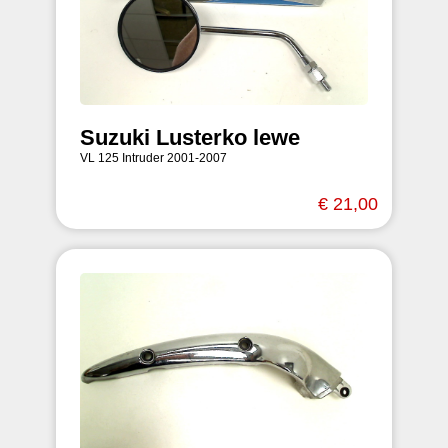
Suzuki Lusterko lewe
VL 125 Intruder 2001-2007
€ 21,00