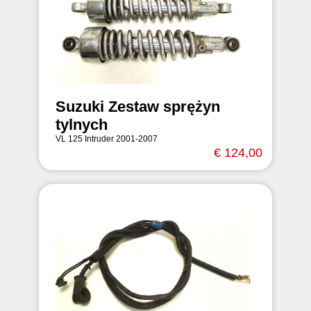
Suzuki Zestaw sprężyn
tylnych
VL 125 Intruder 2001-2007
€ 124,00