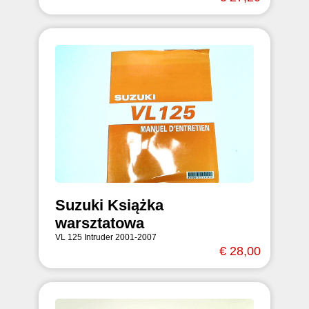
Suzuki Książka
warsztatowa
VL 125 Intruder 2001-2007
€ 28,00