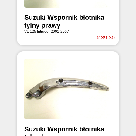
Suzuki Wspornik błotnika
tylny prawy
VL 125 Intruder 2001-2007
€ 39,30
Suzuki Wspornik błotnika