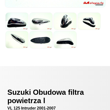
Suzuki Obudowa filtra
powietrza l
VL 125 Intruder 2001-2007