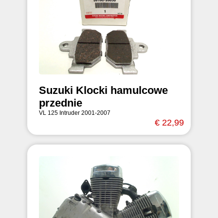
Suzuki Klocki hamulcowe
przednie
VL 125 Intruder 2001-2007
€ 22,99