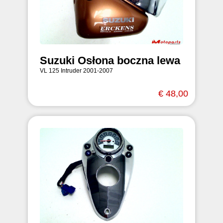
Suzuki Osłona boczna lewa
VL 125 Intruder 2001-2007
€ 48,00