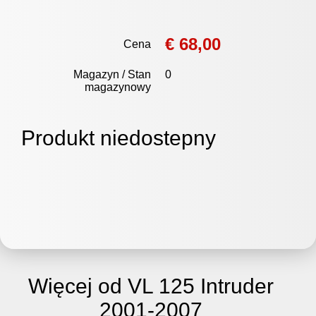
€ 68,00
Cena
Magazyn / Stan
0
magazynowy
Produkt niedostepny
Więcej od VL 125 Intruder
2001-2007