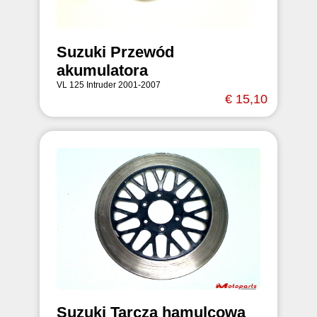
Suzuki Przewód
akumulatora
VL 125 Intruder 2001-2007
€ 15,10
Suzuki Tarcza hamulcowa