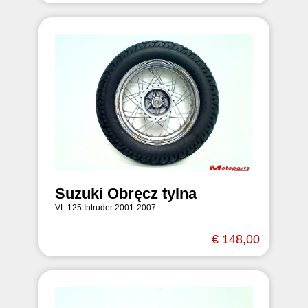
Suzuki Obręcz tylna
VL 125 Intruder 2001-2007
€ 148,00