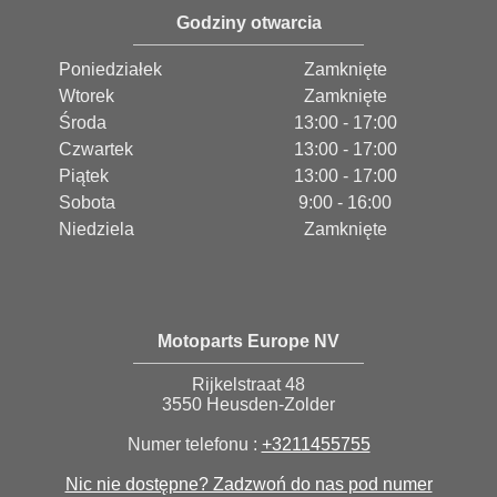
Godziny otwarcia
Poniedziałek
Zamknięte
Wtorek
Zamknięte
Środa
13:00 - 17:00
Czwartek
13:00 - 17:00
Piątek
13:00 - 17:00
Sobota
9:00 - 16:00
Niedziela
Zamknięte
Motoparts Europe NV
Rijkelstraat 48
3550 Heusden-Zolder
Numer telefonu :
+3211455755
Nic nie dostępne? Zadzwoń do nas pod numer