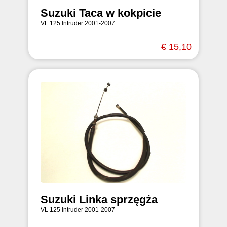
Suzuki Taca w kokpicie
VL 125 Intruder 2001-2007
€ 15,10
Suzuki Linka sprzęgża
VL 125 Intruder 2001-2007