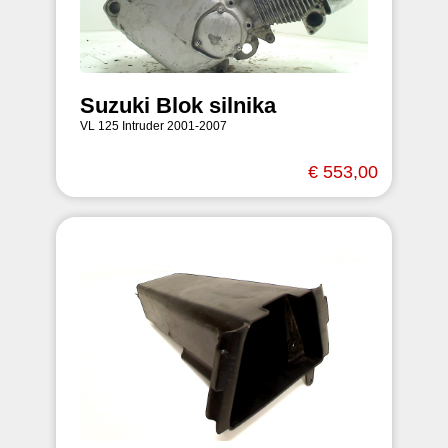
Suzuki Blok silnika
VL 125 Intruder 2001-2007
€ 553,00