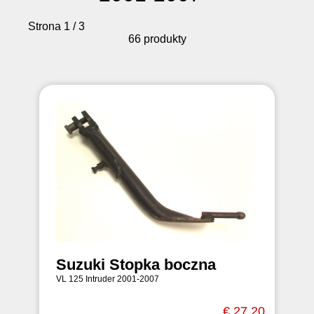
Strona 1 / 3
66 produkty
Suzuki Stopka boczna
VL 125 Intruder 2001-2007
€ 27,20