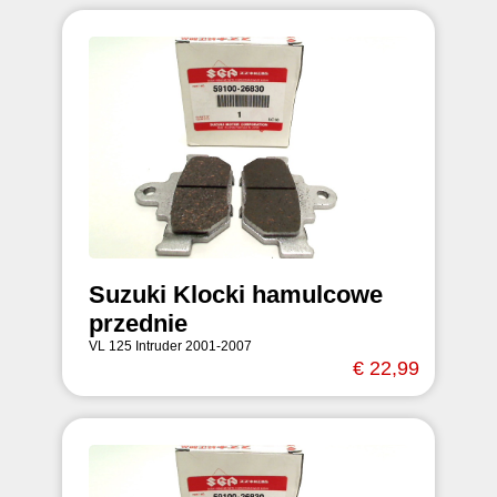
Suzuki Klocki hamulcowe
przednie
VL 125 Intruder 2001-2007
€ 22,99