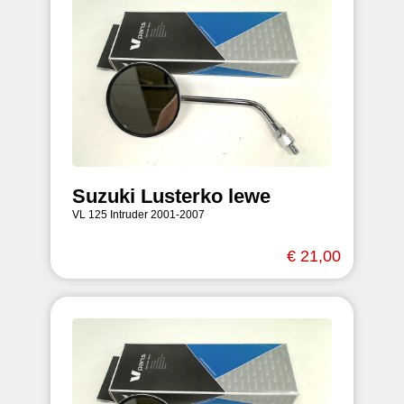
Suzuki Lusterko lewe
VL 125 Intruder 2001-2007
€ 21,00