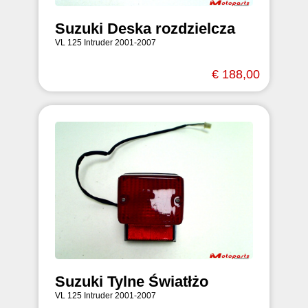
Suzuki Deska rozdzielcza
VL 125 Intruder 2001-2007
€ 188,00
Suzuki Tylne Światłżo
VL 125 Intruder 2001-2007