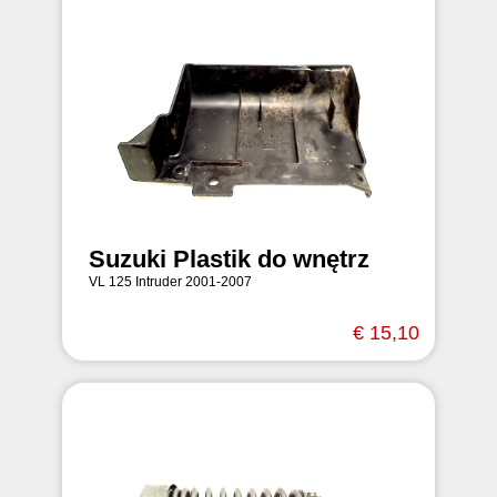
Suzuki Plastik do wnętrz
VL 125 Intruder 2001-2007
€ 15,10