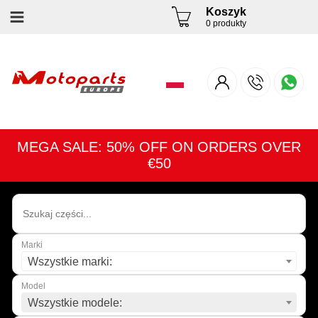
Koszyk
0 produkty
MEGA SALE: 50% OFF ON ORDERS OVER
€50
Marki
Wszystkie marki:
Model
Wszystkie modele: