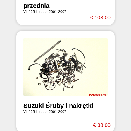
przednia
VL 125 Intruder 2001-2007
€ 103,00
Suzuki Śruby i nakrętki
VL 125 Intruder 2001-2007
€ 38,00