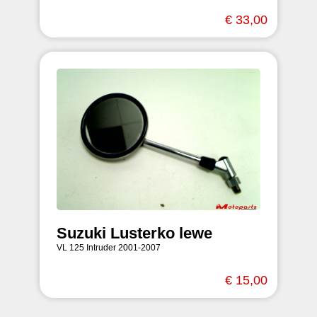
€ 33,00
Suzuki Lusterko lewe
VL 125 Intruder 2001-2007
€ 15,00