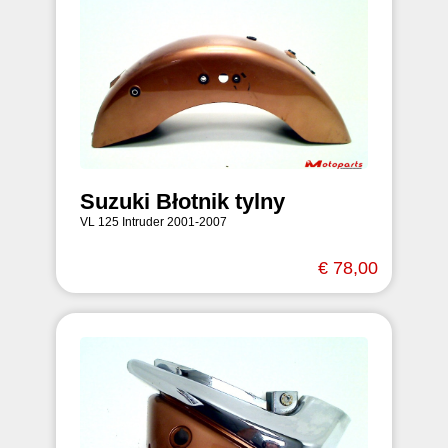
Suzuki Błotnik tylny
VL 125 Intruder 2001-2007
€ 78,00