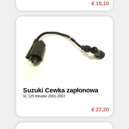
€ 15,10
Suzuki Cewka zapłonowa
VL 125 Intruder 2001-2007
€ 27,20