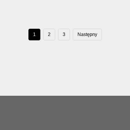
1
2
3
Następny