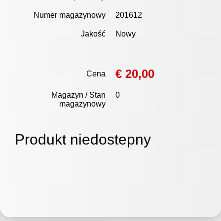
Numer magazynowy
201612
Jakość
Nowy
€ 20,00
Cena
Magazyn / Stan
0
magazynowy
Produkt niedostepny