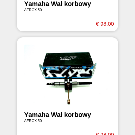
Yamaha Wał korbowy
AEROX 50
€ 98,00
Yamaha Wał korbowy
AEROX 50
€ 98,00