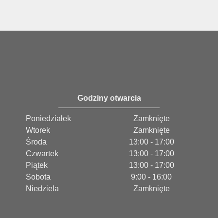
Godziny otwarcia
Poniedziałek
Zamknięte
Wtorek
Zamknięte
Środa
13:00 - 17:00
Czwartek
13:00 - 17:00
Piątek
13:00 - 17:00
Sobota
9:00 - 16:00
Niedziela
Zamknięte