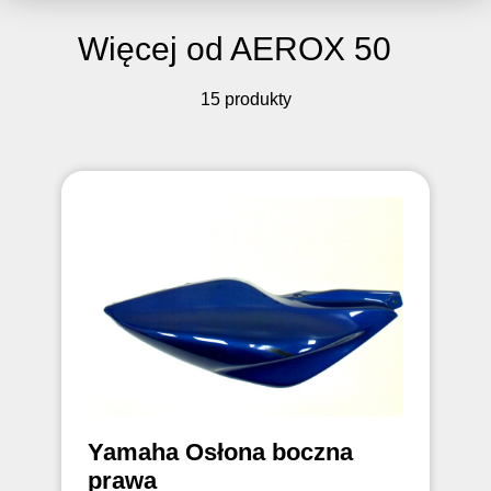
Więcej od AEROX 50
15 produkty
Yamaha Osłona boczna
prawa