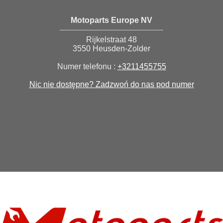
Motoparts Europe NV
Rijkelstraat 48
3550 Heusden-Zolder
Numer telefonu :
+3211455755
Nic nie dostępne? Zadzwoń do nas pod numer