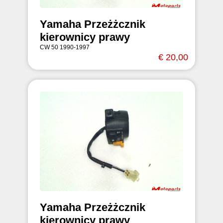
Yamaha Przeżżcznik
kierownicy prawy
CW 50 1990-1997
€ 20,00
Yamaha Przeżżcznik
kierownicy prawy