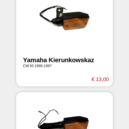
Yamaha Kierunkowskaz
CW 50 1990-1997
€ 13,00