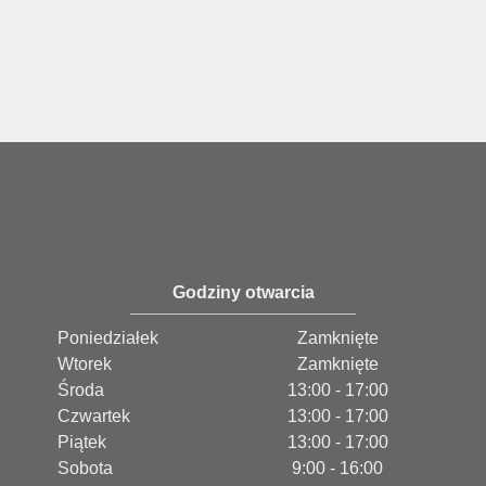
Godziny otwarcia
Poniedziałek
Zamknięte
Wtorek
Zamknięte
Środa
13:00 - 17:00
Czwartek
13:00 - 17:00
Piątek
13:00 - 17:00
Sobota
9:00 - 16:00