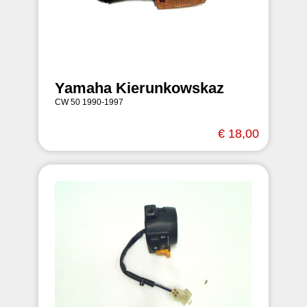
Yamaha Kierunkowskaz
CW 50 1990-1997
€ 18,00