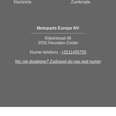
Niedziela
Zamknięte
Motoparts Europe NV
Rijkelstraat 48
3550 Heusden-Zolder
Numer telefonu :
+3211455755
Nic nie dostępne? Zadzwoń do nas pod numer