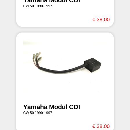
Yamaha Moduł CDI
CW 50 1990-1997
€ 38,00
Yamaha Moduł CDI
CW 50 1990-1997
€ 38,00