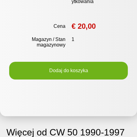
ytkowania
€ 20,00
Cena
Magazyn / Stan
1
magazynowy
Dodaj do koszyka
Więcej od CW 50 1990-1997