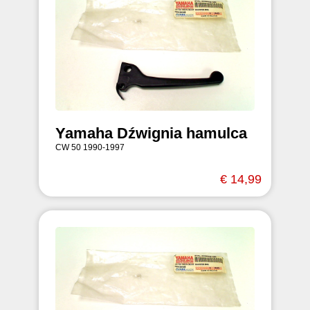
Yamaha Dźwignia hamulca
CW 50 1990-1997
€ 14,99