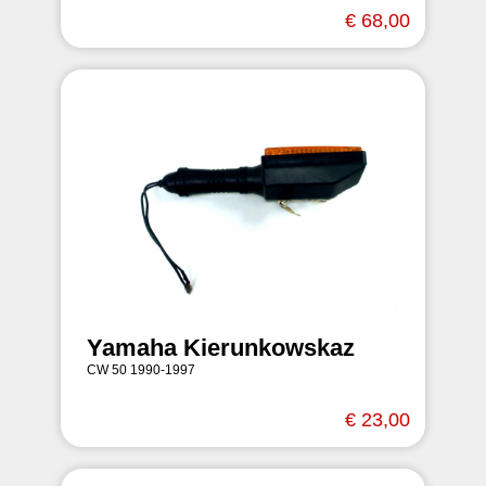
€ 68,00
Yamaha Kierunkowskaz
CW 50 1990-1997
€ 23,00