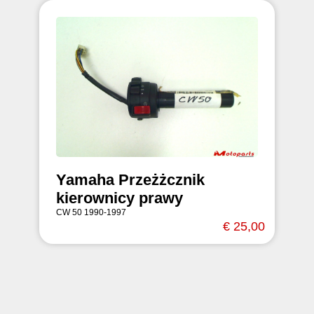
Yamaha Przeżżcznik
kierownicy prawy
CW 50 1990-1997
€ 25,00