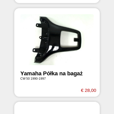
Yamaha Półka na bagaż
CW 50 1990-1997
€ 28,00