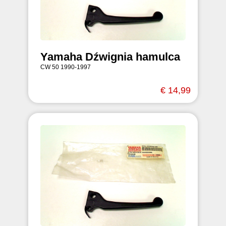
Yamaha Dźwignia hamulca
CW 50 1990-1997
€ 14,99