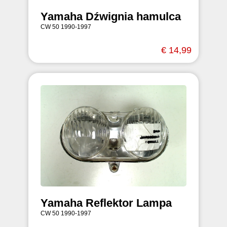
Yamaha Dźwignia hamulca
CW 50 1990-1997
€ 14,99
Yamaha Reflektor Lampa
CW 50 1990-1997