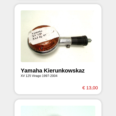
Yamaha Kierunkowskaz
XV 125 Virago 1997-2004
€ 13,00