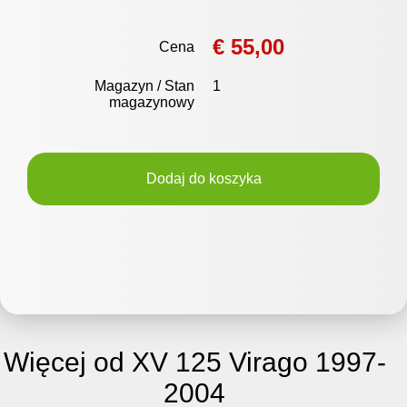
€ 55,00
Cena
Magazyn / Stan
1
magazynowy
Dodaj do koszyka
Więcej od XV 125 Virago 1997-
2004