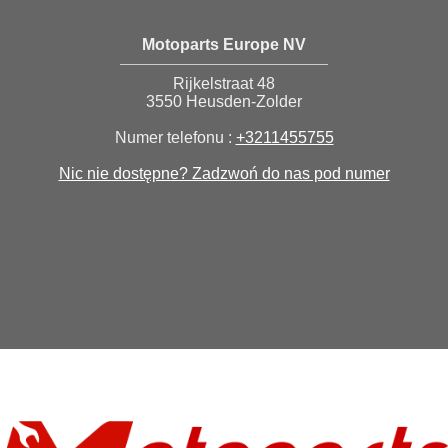
Motoparts Europe NV
Rijkelstraat 48
3550 Heusden-Zolder
Numer telefonu :
+3211455755
Nic nie dostępne? Zadzwoń do nas pod numer