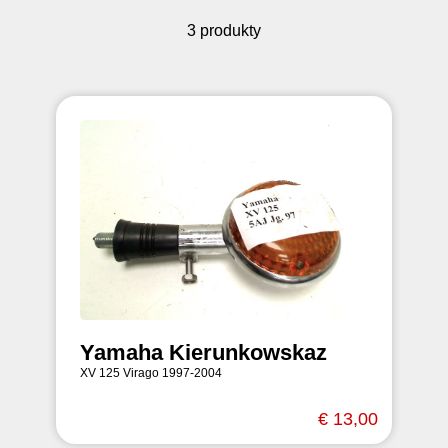
3 produkty
Yamaha Kierunkowskaz
XV 125 Virago 1997-2004
€ 13,00