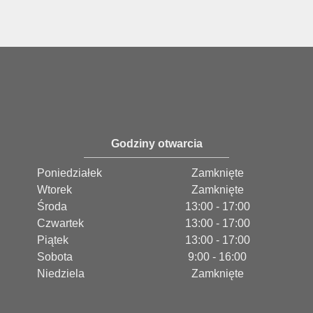
Godziny otwarcia
Poniedziałek
Zamknięte
Wtorek
Zamknięte
Środa
13:00 - 17:00
Czwartek
13:00 - 17:00
Piątek
13:00 - 17:00
Sobota
9:00 - 16:00
Niedziela
Zamknięte