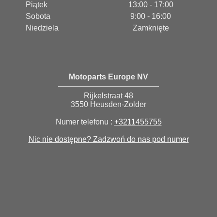
Piątek
13:00 - 17:00
Sobota
9:00 - 16:00
Niedziela
Zamknięte
Motoparts Europe NV
Rijkelstraat 48
3550 Heusden-Zolder
Numer telefonu :
+3211455755
Nic nie dostępne? Zadzwoń do nas pod numer