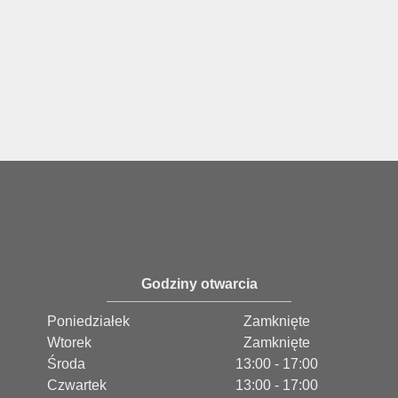
Godziny otwarcia
Poniedziałek
Zamknięte
Wtorek
Zamknięte
Środa
13:00 - 17:00
Czwartek
13:00 - 17:00