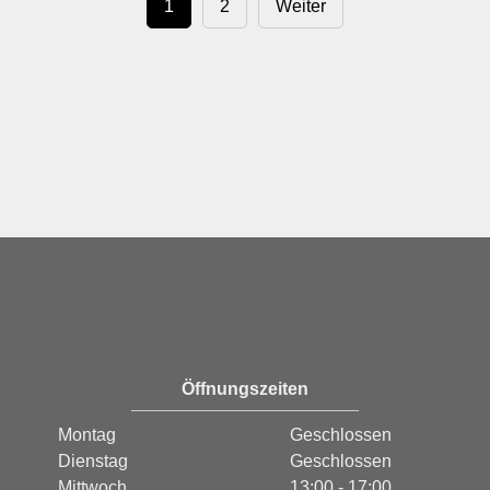
1
2
Weiter
Öffnungszeiten
Montag
Geschlossen
Dienstag
Geschlossen
Mittwoch
13:00 - 17:00