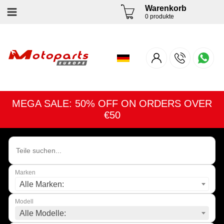
Warenkorb
0 produkte
MEGA SALE: 50% OFF ON ORDERS OVER
€50
Marken
Alle Marken:
Modell
Alle Modelle: