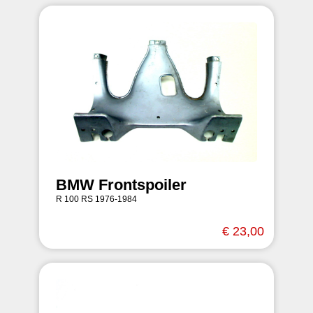
BMW Frontspoiler
R 100 RS 1976-1984
€ 23,00