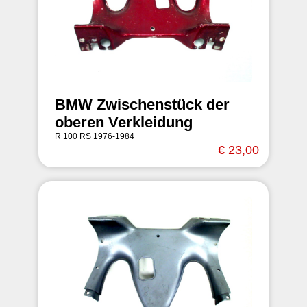
BMW Zwischenstück der
oberen Verkleidung
R 100 RS 1976-1984
€ 23,00