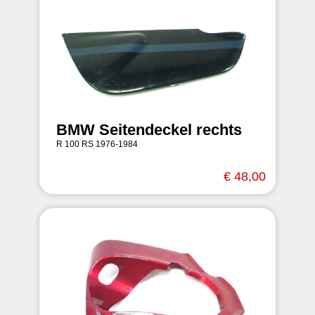
BMW Seitendeckel rechts
R 100 RS 1976-1984
€ 48,00