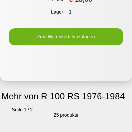
Lager
1
Zum Warenkorb hinzufügen
Mehr von R 100 RS 1976-1984
Seite 1 / 2
25 produkte