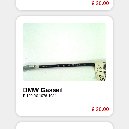
€ 28,00
BMW Gasseil
R 100 RS 1976-1984
€ 28,00