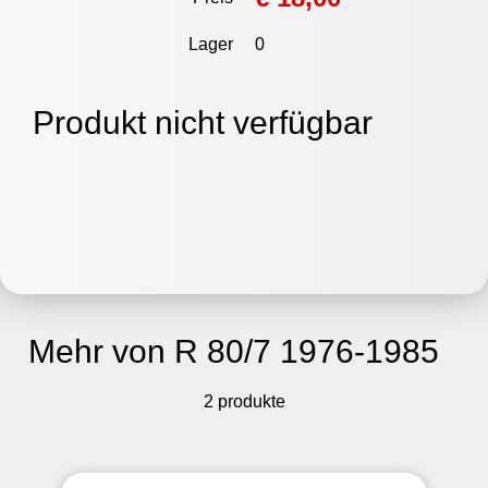
Lager
0
Produkt nicht verfügbar
Mehr von R 80/7 1976-1985
2 produkte