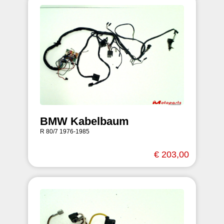
BMW Kabelbaum
R 80/7 1976-1985
€ 203,00