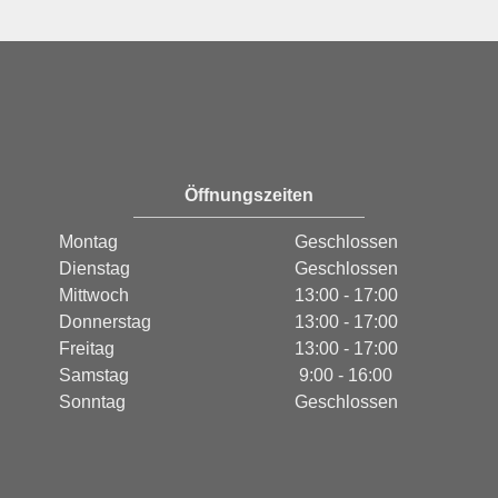
Öffnungszeiten
Montag
Geschlossen
Dienstag
Geschlossen
Mittwoch
13:00 - 17:00
Donnerstag
13:00 - 17:00
Freitag
13:00 - 17:00
Samstag
9:00 - 16:00
Sonntag
Geschlossen