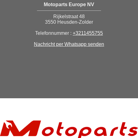
Motoparts Europe NV
Rijkelstraat 48
3550 Heusden-Zolder
Telefonnummer :
+3211455755
Nachricht per Whatsapp senden