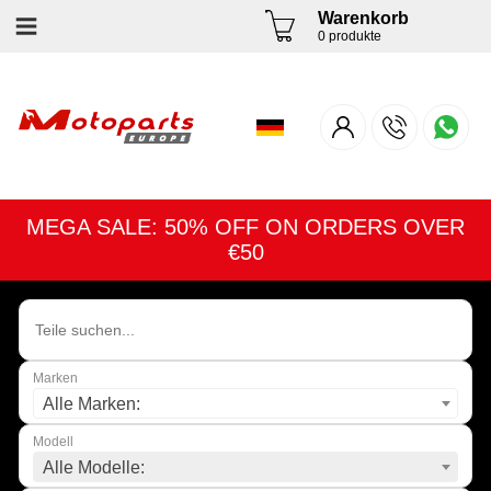
Warenkorb
0 produkte
MEGA SALE: 50% OFF ON ORDERS OVER
€50
Marken
Alle Marken:
Modell
Alle Modelle: