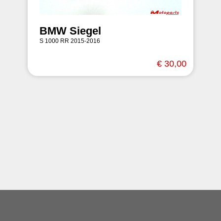
BMW Siegel
S 1000 RR 2015-2016
€ 30,00