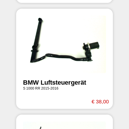
BMW Luftsteuergerät
S 1000 RR 2015-2016
€ 38,00