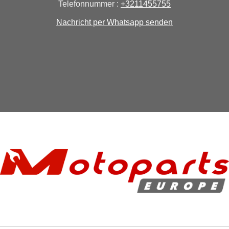
Telefonnummer :
+3211455755
Nachricht per Whatsapp senden