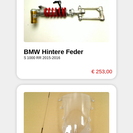
BMW Hintere Feder
S 1000 RR 2015-2016
€ 253,00