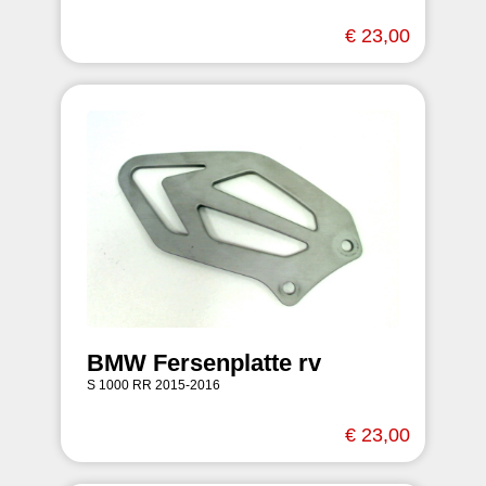
€ 23,00
BMW Fersenplatte rv
S 1000 RR 2015-2016
€ 23,00