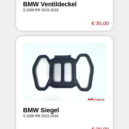
BMW Ventildeckel
S 1000 RR 2015-2016
€ 30,00
BMW Siegel
S 1000 RR 2015-2016