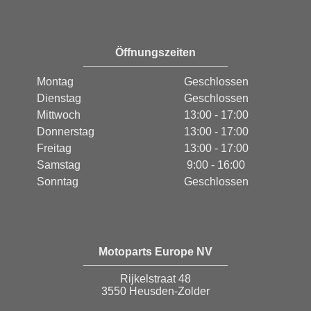
Öffnungszeiten
Montag
Geschlossen
Dienstag
Geschlossen
Mittwoch
13:00 - 17:00
Donnerstag
13:00 - 17:00
Freitag
13:00 - 17:00
Samstag
9:00 - 16:00
Sonntag
Geschlossen
Motoparts Europe NV
Rijkelstraat 48
3550 Heusden-Zolder