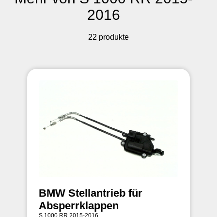
2016
22 produkte
BMW Stellantrieb für
Absperrklappen
S 1000 RR 2015-2016