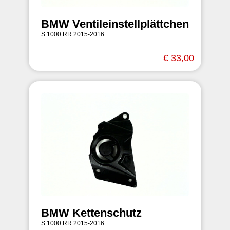
BMW Ventileinstellplättchen
S 1000 RR 2015-2016
€ 33,00
BMW Kettenschutz
S 1000 RR 2015-2016