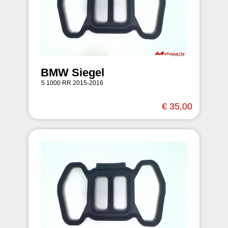
BMW Siegel
S 1000 RR 2015-2016
€ 35,00