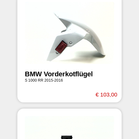
BMW Vorderkotflügel
S 1000 RR 2015-2016
€ 103,00