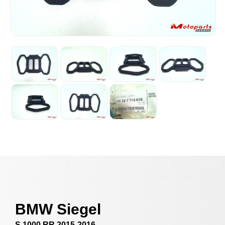
BMW Siegel
S 1000 RR 2015-2016