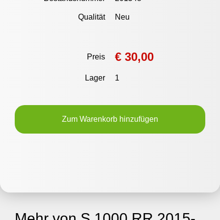
Qualität
Neu
€ 30,00
Preis
Lager
1
Zum Warenkorb hinzufügen
Mehr von S 1000 RR 2015-