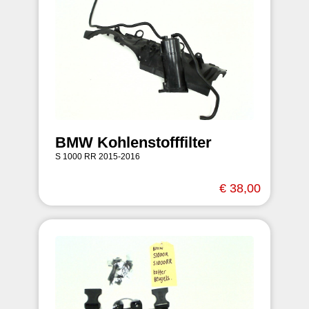
BMW Kohlenstofffilter
S 1000 RR 2015-2016
€ 38,00