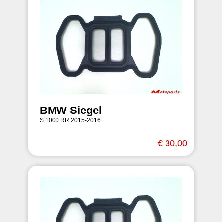
BMW Siegel
S 1000 RR 2015-2016
€ 30,00