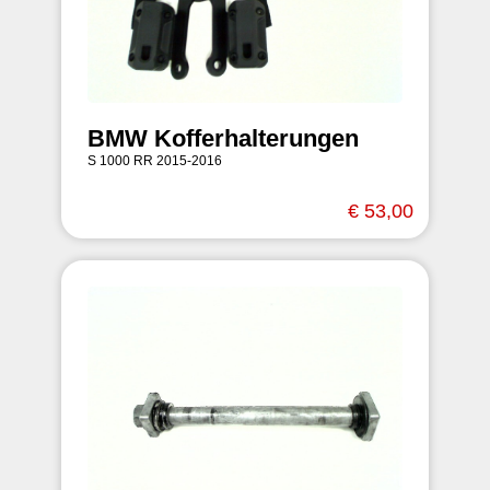
BMW Kofferhalterungen
S 1000 RR 2015-2016
€ 53,00