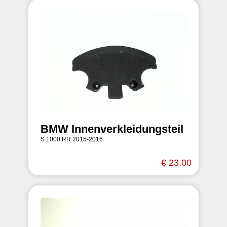
BMW Innenverkleidungsteil
S 1000 RR 2015-2016
€ 23,00