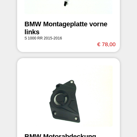
BMW Montageplatte vorne
links
S 1000 RR 2015-2016
€ 78,00
BMW Motorabdeckung