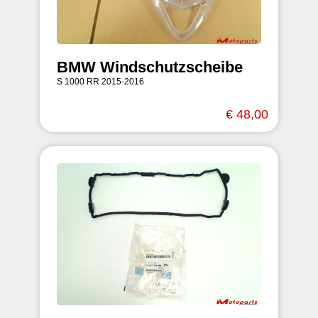
BMW Windschutzscheibe
S 1000 RR 2015-2016
€ 48,00