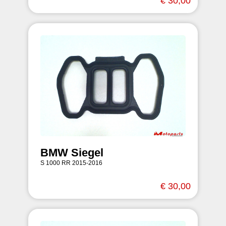
€ 30,00
BMW Siegel
S 1000 RR 2015-2016
€ 30,00