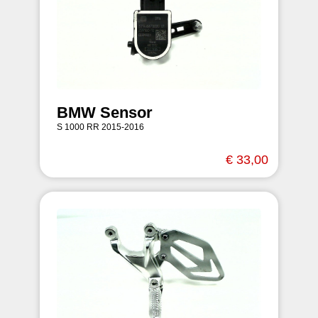
BMW Sensor
S 1000 RR 2015-2016
€ 33,00