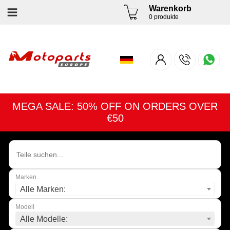
Warenkorb
0 produkte
MEGA SALE: 50% OFF ON ORDERS OVER
€50
Marken
Alle Marken:
Modell
Alle Modelle: