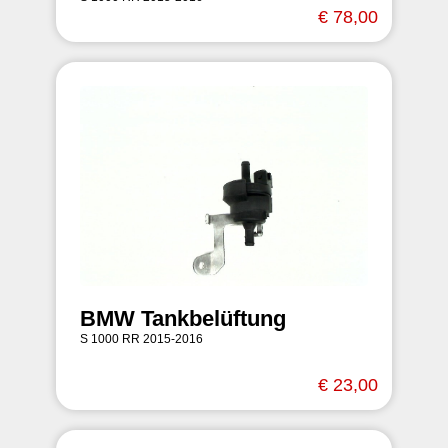
€ 78,00
BMW Tankbelüftung
S 1000 RR 2015-2016
€ 23,00