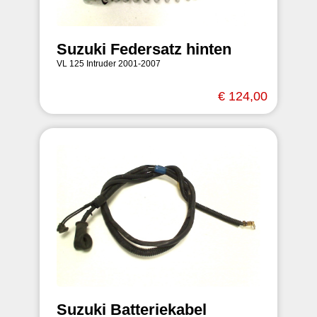
Suzuki Federsatz hinten
VL 125 Intruder 2001-2007
€ 124,00
Suzuki Batteriekabel