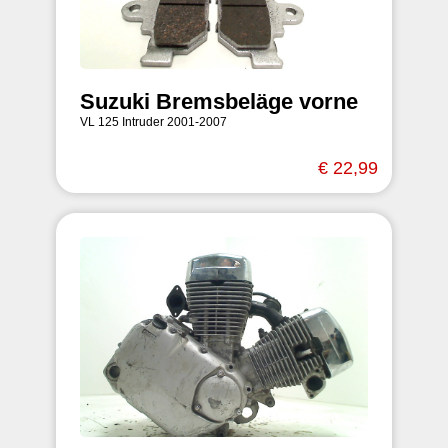
Suzuki Bremsbeläge vorne
VL 125 Intruder 2001-2007
€ 22,99