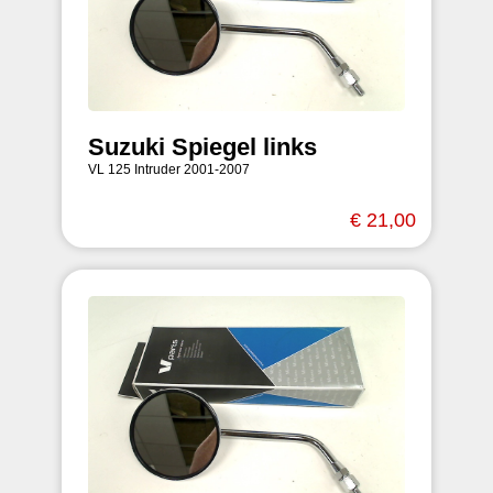
Suzuki Spiegel links
VL 125 Intruder 2001-2007
€ 21,00