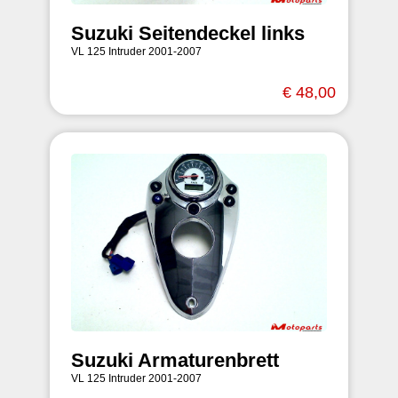
Suzuki Seitendeckel links
VL 125 Intruder 2001-2007
€ 48,00
Suzuki Armaturenbrett
VL 125 Intruder 2001-2007