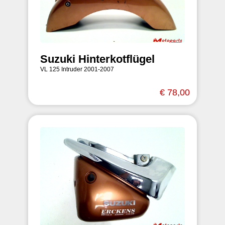
Suzuki Hinterkotflügel
VL 125 Intruder 2001-2007
€ 78,00