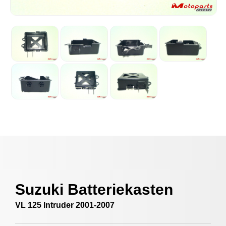
Suzuki Batteriekasten
VL 125 Intruder 2001-2007