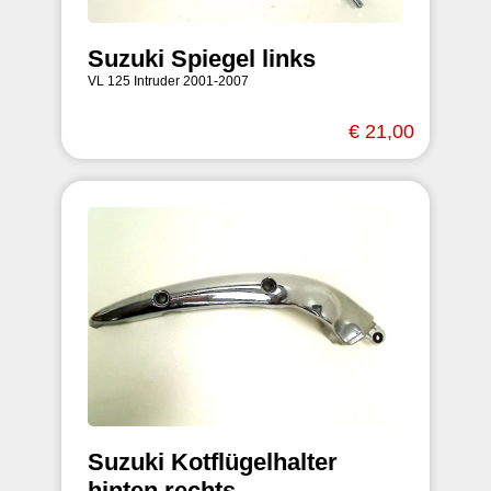
Suzuki Spiegel links
VL 125 Intruder 2001-2007
€ 21,00
Suzuki Kotflügelhalter
hinten rechts