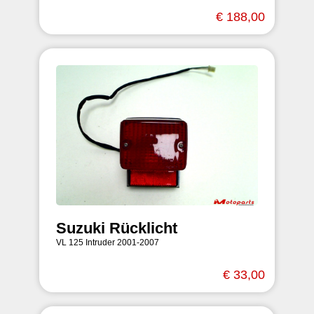
€ 188,00
Suzuki Rücklicht
VL 125 Intruder 2001-2007
€ 33,00