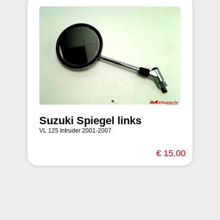
Suzuki Spiegel links
VL 125 Intruder 2001-2007
€ 15,00