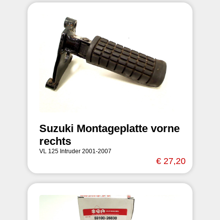
Suzuki Montageplatte vorne
rechts
VL 125 Intruder 2001-2007
€ 27,20