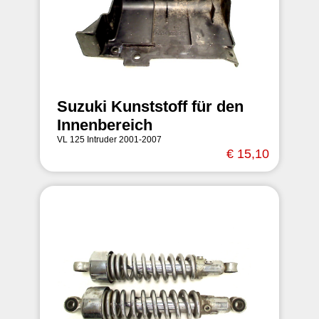
Suzuki Kunststoff für den
Innenbereich
VL 125 Intruder 2001-2007
€ 15,10