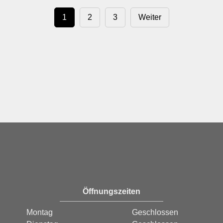
1
2
3
Weiter
Öffnungszeiten
Montag
Geschlossen