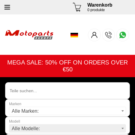
Warenkorb
0 produkte
MEGA SALE: 50% OFF ON ORDERS OVER
€50
Marken
Alle Marken:
Modell
Alle Modelle: