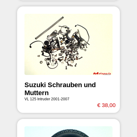
Suzuki Schrauben und
Muttern
VL 125 Intruder 2001-2007
€ 38,00