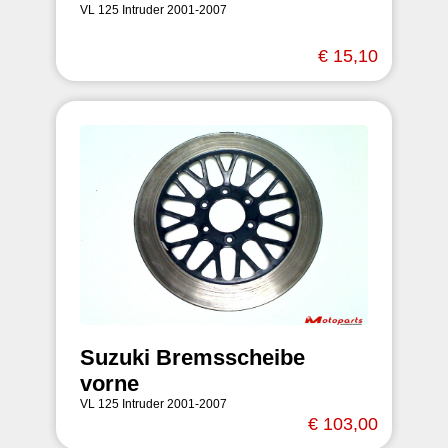
VL 125 Intruder 2001-2007
€ 15,10
Suzuki Bremsscheibe
vorne
VL 125 Intruder 2001-2007
€ 103,00