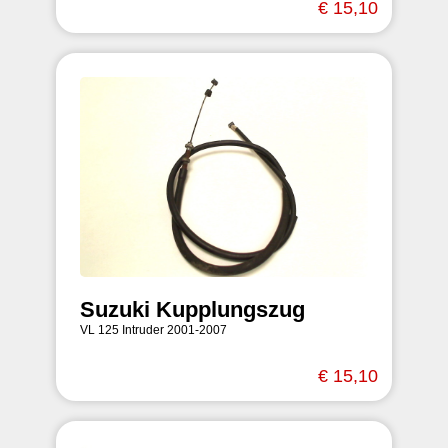
€ 15,10
Suzuki Kupplungszug
VL 125 Intruder 2001-2007
€ 15,10