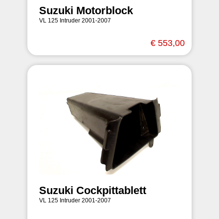
Suzuki Motorblock
VL 125 Intruder 2001-2007
€ 553,00
Suzuki Cockpittablett
VL 125 Intruder 2001-2007