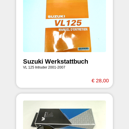
Suzuki Werkstattbuch
VL 125 Intruder 2001-2007
€ 28,00