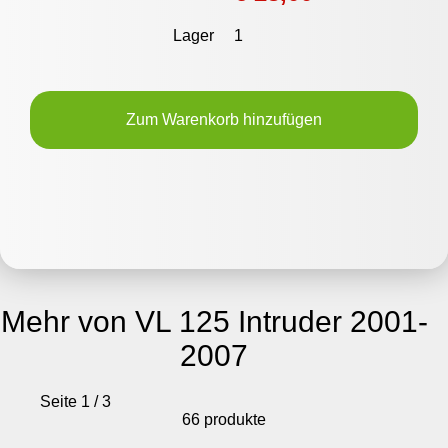
Lager
1
Zum Warenkorb hinzufügen
Mehr von VL 125 Intruder 2001-
2007
Seite 1 / 3
66 produkte