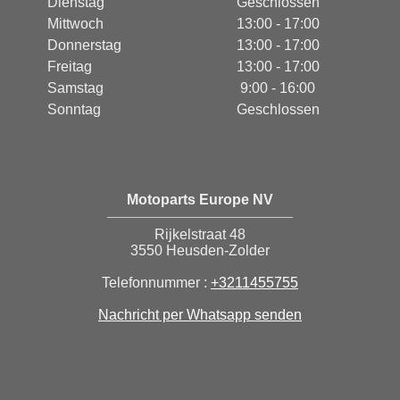
Dienstag
Geschlossen
Mittwoch
13:00 - 17:00
Donnerstag
13:00 - 17:00
Freitag
13:00 - 17:00
Samstag
9:00 - 16:00
Sonntag
Geschlossen
Motoparts Europe NV
Rijkelstraat 48
3550 Heusden-Zolder
Telefonnummer :
+3211455755
Nachricht per Whatsapp senden