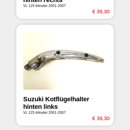
VL 125 Intruder 2001-2007
€ 39,30
Suzuki Kotflügelhalter
hinten links
VL 125 Intruder 2001-2007
€ 39,30