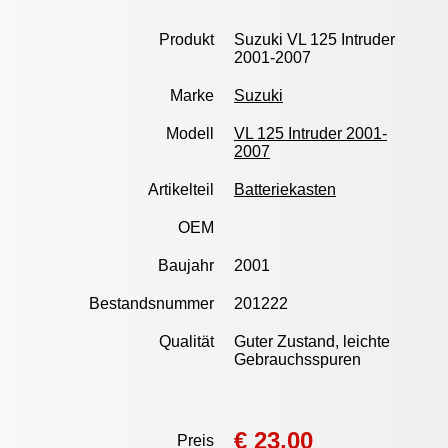
Produkt
Suzuki VL 125 Intruder
2001-2007
Marke
Suzuki
Modell
VL 125 Intruder 2001-
2007
Artikelteil
Batteriekasten
OEM
Baujahr
2001
Bestandsnummer
201222
Qualität
Guter Zustand, leichte
Gebrauchsspuren
€ 23,00
Preis