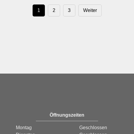
1
2
3
Weiter
Öffnungszeiten
Montag
Geschlossen