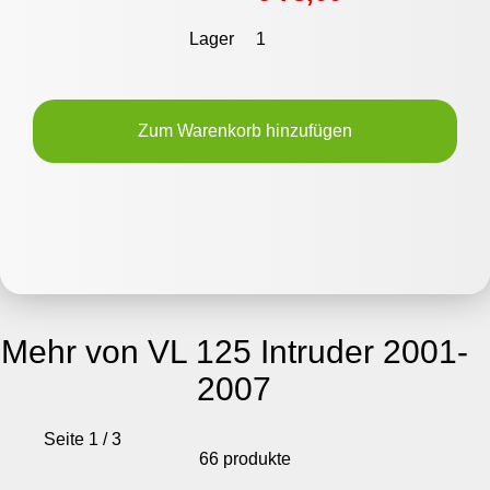
Lager
1
Zum Warenkorb hinzufügen
Mehr von VL 125 Intruder 2001-
2007
Seite 1 / 3
66 produkte