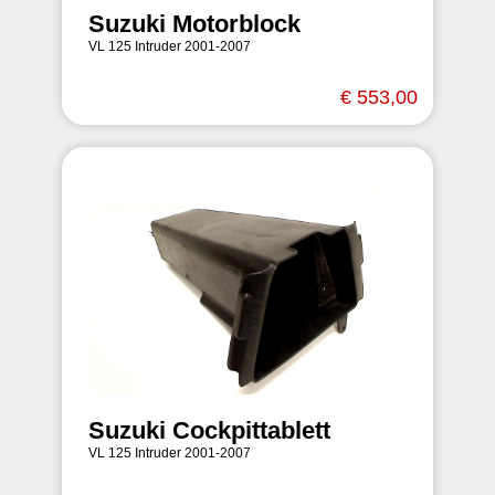
Suzuki Motorblock
VL 125 Intruder 2001-2007
€ 553,00
Suzuki Cockpittablett
VL 125 Intruder 2001-2007