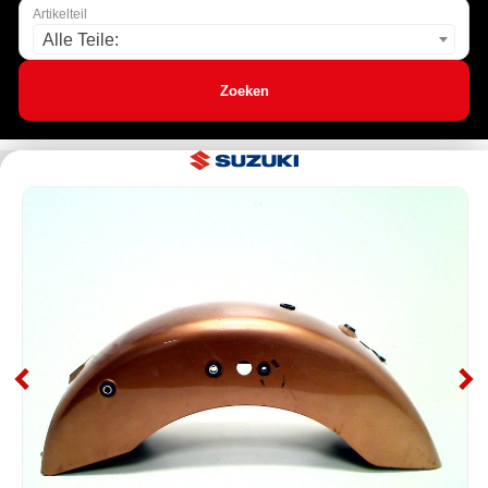
Artikelteil
Alle Teile:
Zoeken