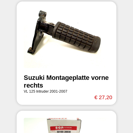
Suzuki Montageplatte vorne
rechts
VL 125 Intruder 2001-2007
€ 27,20