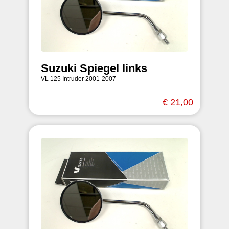
Suzuki Spiegel links
VL 125 Intruder 2001-2007
€ 21,00