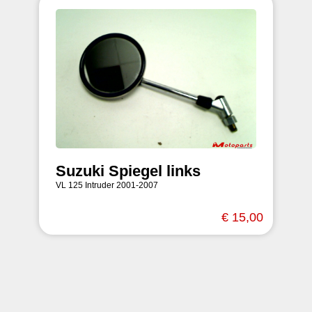
Suzuki Spiegel links
VL 125 Intruder 2001-2007
€ 15,00