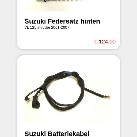
Suzuki Federsatz hinten
VL 125 Intruder 2001-2007
€ 124,00
Suzuki Batteriekabel