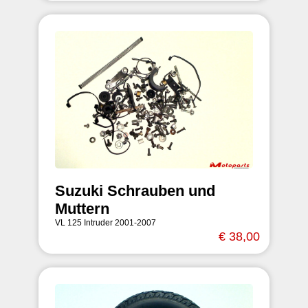
Suzuki Schrauben und
Muttern
VL 125 Intruder 2001-2007
€ 38,00