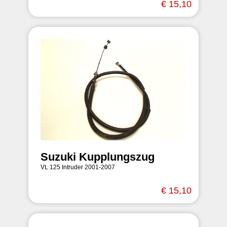
€ 15,10
Suzuki Kupplungszug
VL 125 Intruder 2001-2007
€ 15,10