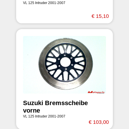
VL 125 Intruder 2001-2007
€ 15,10
Suzuki Bremsscheibe
vorne
VL 125 Intruder 2001-2007
€ 103,00