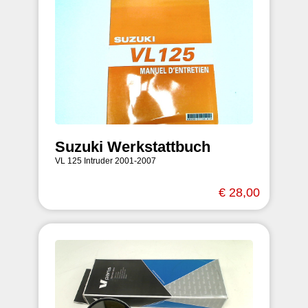
Suzuki Werkstattbuch
VL 125 Intruder 2001-2007
€ 28,00