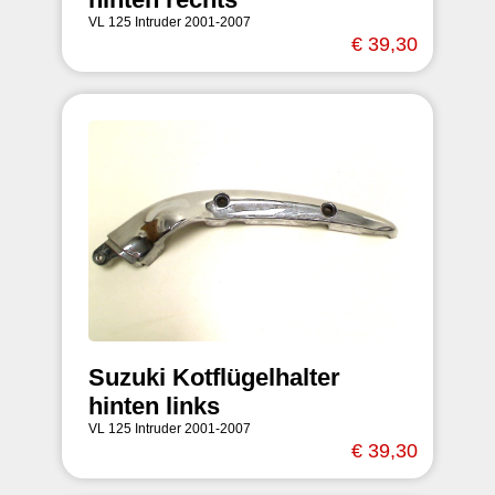
VL 125 Intruder 2001-2007
€ 39,30
Suzuki Kotflügelhalter
hinten links
VL 125 Intruder 2001-2007
€ 39,30