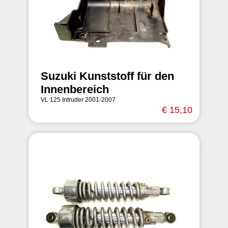
Suzuki Kunststoff für den
Innenbereich
VL 125 Intruder 2001-2007
€ 15,10