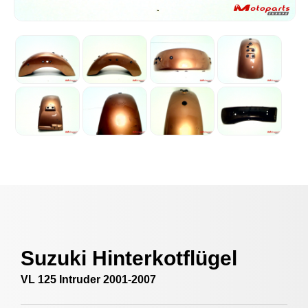
Suzuki Hinterkotflügel
VL 125 Intruder 2001-2007