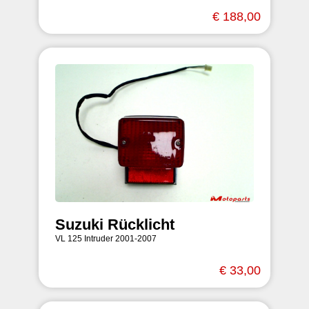
€ 188,00
Suzuki Rücklicht
VL 125 Intruder 2001-2007
€ 33,00