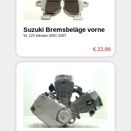
Suzuki Bremsbeläge vorne
VL 125 Intruder 2001-2007
€ 22,99