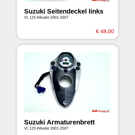
Suzuki Seitendeckel links
VL 125 Intruder 2001-2007
€ 48,00
Suzuki Armaturenbrett
VL 125 Intruder 2001-2007