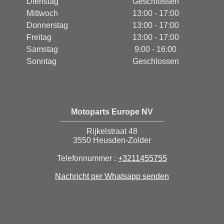
Dienstag
Geschlossen
Mittwoch
13:00 - 17:00
Donnerstag
13:00 - 17:00
Freitag
13:00 - 17:00
Samstag
9:00 - 16:00
Sonntag
Geschlossen
Motoparts Europe NV
Rijkelstraat 48
3550 Heusden-Zolder
Telefonnummer :
+3211455755
Nachricht per Whatsapp senden