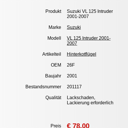
Produkt
Suzuki VL 125 Intruder
2001-2007
Marke
Suzuki
Modell
VL 125 Intruder 2001-
2007
Artikelteil
Hinterkotflügel
OEM
26F
Baujahr
2001
Bestandsnummer
201117
Qualität
Lackschaden,
Lackierung erforderlich
€ 78,00
Preis