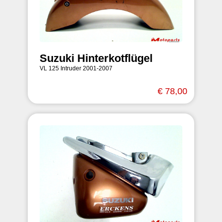
Suzuki Hinterkotflügel
VL 125 Intruder 2001-2007
€ 78,00