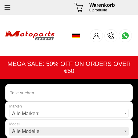
Warenkorb
0 produkte
MEGA SALE: 50% OFF ON ORDERS OVER
€50
Marken
Alle Marken:
Modell
Alle Modelle: