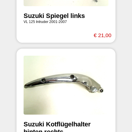
Suzuki Spiegel links
VL 125 Intruder 2001-2007
€ 21,00
Suzuki Kotflügelhalter
hinten rechts