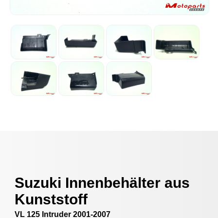
Suzuki Innenbehälter aus
Kunststoff
VL 125 Intruder 2001-2007