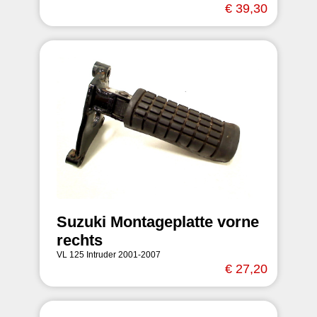
€ 39,30
Suzuki Montageplatte vorne
rechts
VL 125 Intruder 2001-2007
€ 27,20