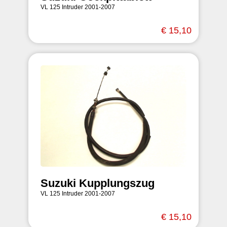
VL 125 Intruder 2001-2007
€ 15,10
Suzuki Kupplungszug
VL 125 Intruder 2001-2007
€ 15,10