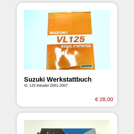
Suzuki Werkstattbuch
VL 125 Intruder 2001-2007
€ 28,00