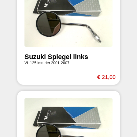
Suzuki Spiegel links
VL 125 Intruder 2001-2007
€ 21,00