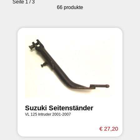
Seite 1 / 3
66 produkte
Suzuki Seitenständer
VL 125 Intruder 2001-2007
€ 27,20