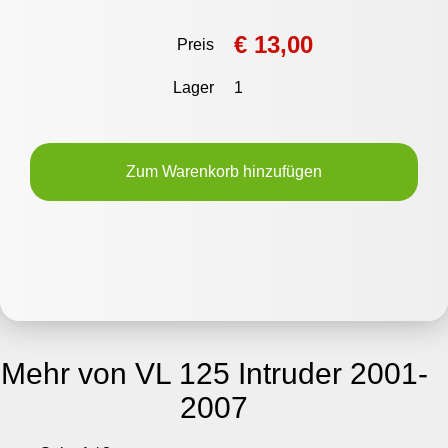
€ 13,00
Preis
Lager
1
Zum Warenkorb hinzufügen
Mehr von VL 125 Intruder 2001-
2007