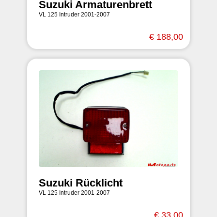
Suzuki Armaturenbrett
VL 125 Intruder 2001-2007
€ 188,00
Suzuki Rücklicht
VL 125 Intruder 2001-2007
€ 33,00