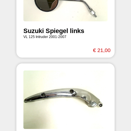
Suzuki Spiegel links
VL 125 Intruder 2001-2007
€ 21,00