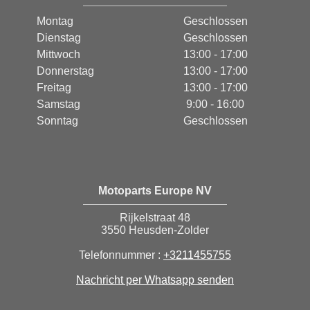
Montag
Geschlossen
Dienstag
Geschlossen
Mittwoch
13:00 - 17:00
Donnerstag
13:00 - 17:00
Freitag
13:00 - 17:00
Samstag
9:00 - 16:00
Sonntag
Geschlossen
Motoparts Europe NV
Rijkelstraat 48
3550 Heusden-Zolder
Telefonnummer :
+3211455755
Nachricht per Whatsapp senden