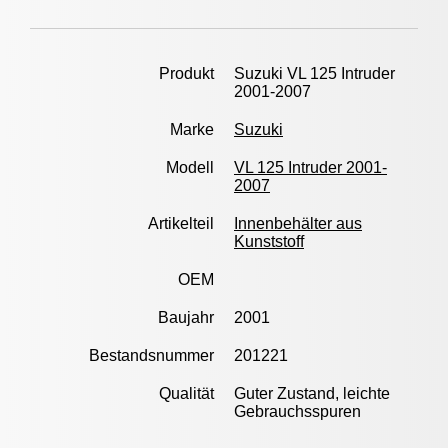
Produkt
Suzuki VL 125 Intruder
2001-2007
Marke
Suzuki
Modell
VL 125 Intruder 2001-
2007
Artikelteil
Innenbehälter aus
Kunststoff
OEM
Baujahr
2001
Bestandsnummer
201221
Qualität
Guter Zustand, leichte
Gebrauchsspuren