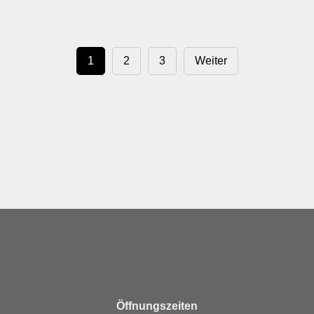
1
2
3
Weiter
Öffnungszeiten