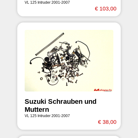
VL 125 Intruder 2001-2007
€ 103,00
Suzuki Schrauben und
Muttern
VL 125 Intruder 2001-2007
€ 38,00