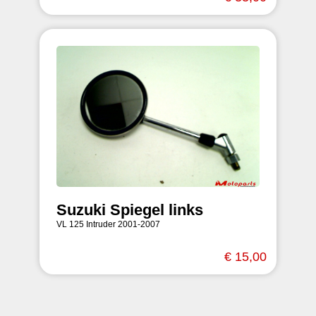
Suzuki Spiegel links
VL 125 Intruder 2001-2007
€ 15,00