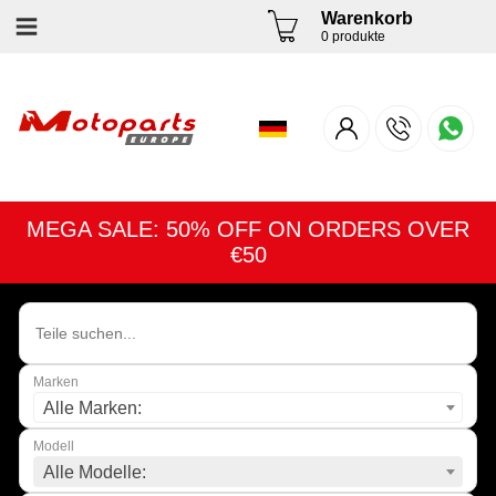
Warenkorb
0 produkte
MEGA SALE: 50% OFF ON ORDERS OVER
€50
Marken
Alle Marken:
Modell
Alle Modelle: