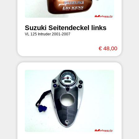
Suzuki Seitendeckel links
VL 125 Intruder 2001-2007
€ 48,00