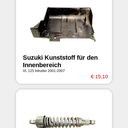
Suzuki Kunststoff für den
Innenbereich
VL 125 Intruder 2001-2007
€ 15,10