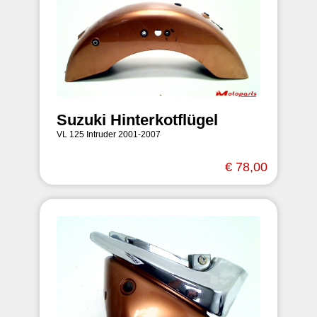
Suzuki Hinterkotflügel
VL 125 Intruder 2001-2007
€ 78,00