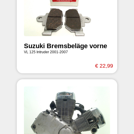
Suzuki Bremsbeläge vorne
VL 125 Intruder 2001-2007
€ 22,99