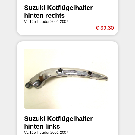
Suzuki Kotflügelhalter
hinten rechts
VL 125 Intruder 2001-2007
€ 39,30
Suzuki Kotflügelhalter
hinten links
VL 125 Intruder 2001-2007