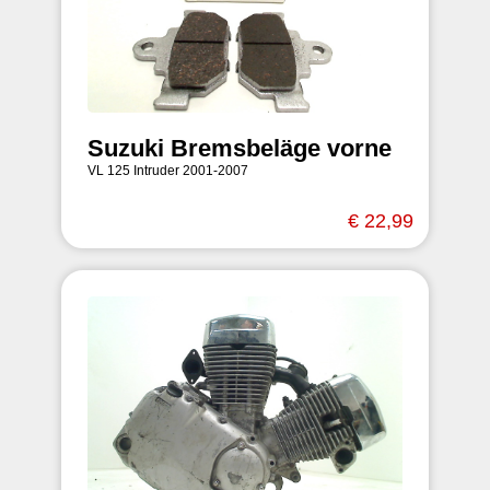
Suzuki Bremsbeläge vorne
VL 125 Intruder 2001-2007
€ 22,99