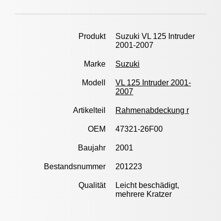
Produkt
Suzuki VL 125 Intruder
2001-2007
Marke
Suzuki
Modell
VL 125 Intruder 2001-
2007
Artikelteil
Rahmenabdeckung r
OEM
47321-26F00
Baujahr
2001
Bestandsnummer
201223
Qualität
Leicht beschädigt,
mehrere Kratzer