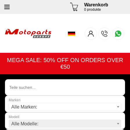
Warenkorb
0 produkte
MEGA SALE: 50% OFF ON ORDERS OVER
€50
Marken
Alle Marken:
Modell
Alle Modelle: