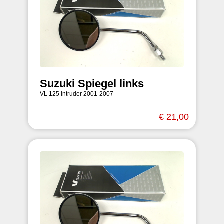
Suzuki Spiegel links
VL 125 Intruder 2001-2007
€ 21,00