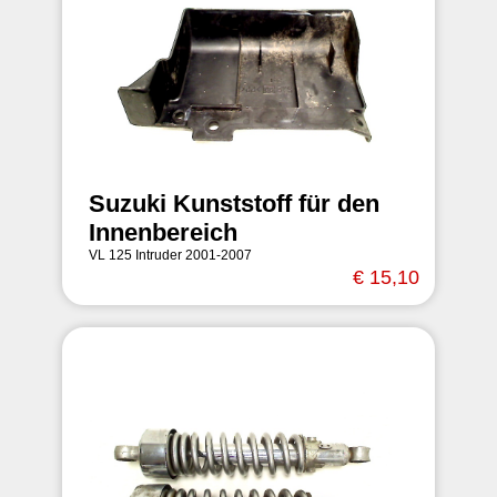
Suzuki Kunststoff für den
Innenbereich
VL 125 Intruder 2001-2007
€ 15,10