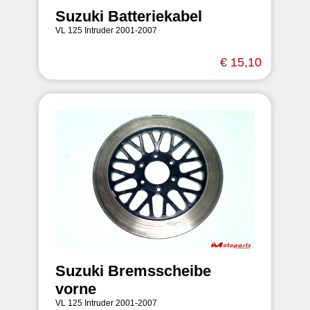
Suzuki Batteriekabel
VL 125 Intruder 2001-2007
€ 15,10
Suzuki Bremsscheibe
vorne
VL 125 Intruder 2001-2007