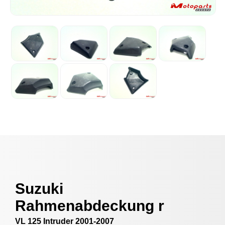
Suzuki
Rahmenabdeckung r
VL 125 Intruder 2001-2007