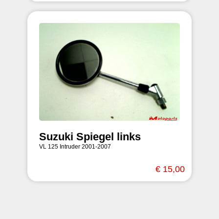
Suzuki Spiegel links
VL 125 Intruder 2001-2007
€ 15,00