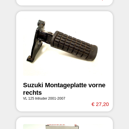
Suzuki Montageplatte vorne
rechts
VL 125 Intruder 2001-2007
€ 27,20