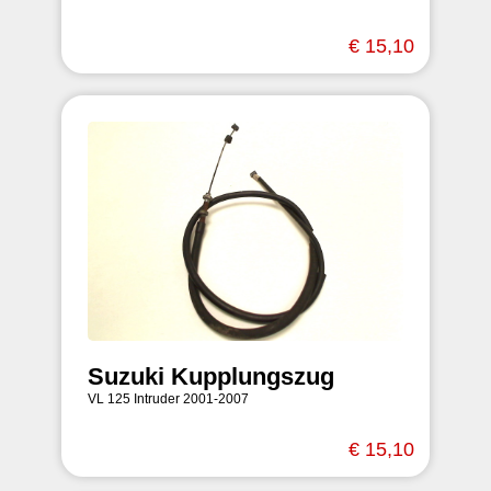
€ 15,10
Suzuki Kupplungszug
VL 125 Intruder 2001-2007
€ 15,10