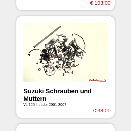
€ 103,00
Suzuki Schrauben und
Muttern
VL 125 Intruder 2001-2007
€ 38,00