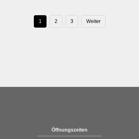
1
2
3
Weiter
Öffnungszeiten