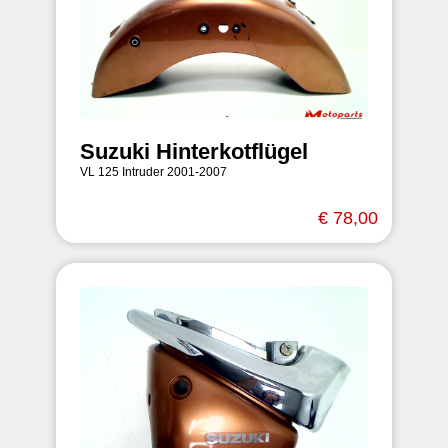
Suzuki Hinterkotflügel
VL 125 Intruder 2001-2007
€ 78,00