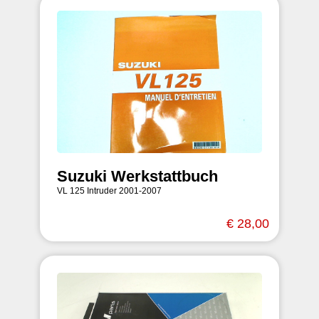
Suzuki Werkstattbuch
VL 125 Intruder 2001-2007
€ 28,00