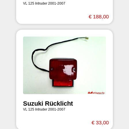
VL 125 Intruder 2001-2007
€ 188,00
Suzuki Rücklicht
VL 125 Intruder 2001-2007
€ 33,00