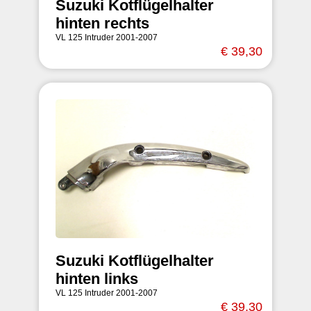
Suzuki Kotflügelhalter
hinten rechts
VL 125 Intruder 2001-2007
€ 39,30
Suzuki Kotflügelhalter
hinten links
VL 125 Intruder 2001-2007
€ 39,30