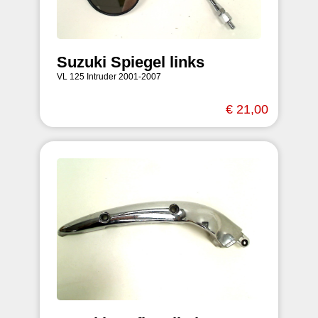
Suzuki Spiegel links
VL 125 Intruder 2001-2007
€ 21,00