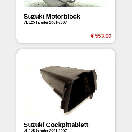
Suzuki Motorblock
VL 125 Intruder 2001-2007
€ 553,00
Suzuki Cockpittablett
VL 125 Intruder 2001-2007