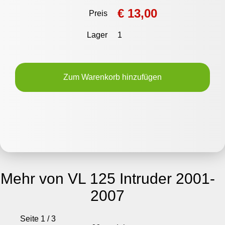
€ 13,00
Preis
Lager
1
Zum Warenkorb hinzufügen
Mehr von VL 125 Intruder 2001-
2007
Seite 1 / 3