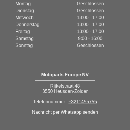
Montag
Geschlossen
Dienstag
Geschlossen
Mittwoch
13:00 - 17:00
Donnerstag
13:00 - 17:00
Freitag
13:00 - 17:00
Samstag
9:00 - 16:00
Sonntag
Geschlossen
Motoparts Europe NV
Rijkelstraat 48
3550 Heusden-Zolder
Telefonnummer :
+3211455755
Nachricht per Whatsapp senden