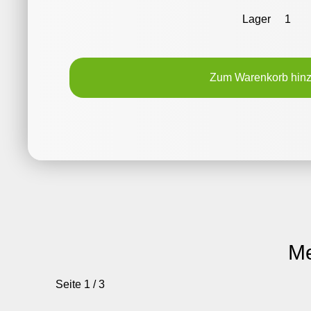
Lager
1
Zum Warenkorb hin
Me
Seite 1 / 3