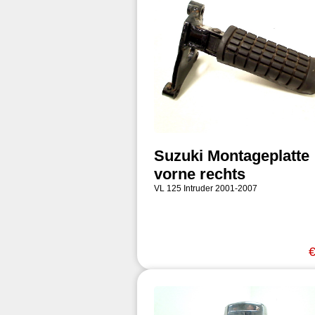
Suzuki Montageplatte
vorne rechts
VL 125 Intruder 2001-2007
€