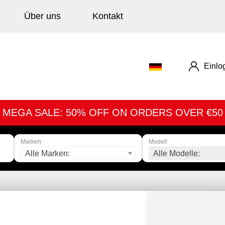
Über uns
Kontakt
Einlo
MEGA SALE: 50% OFF ON ORDERS OVER €50
Marken
Modell
Alle Marken:
Alle Modelle: