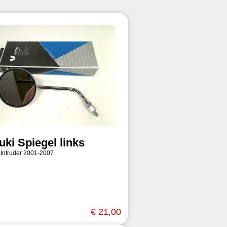
uki Spiegel links
 Intruder 2001-2007
€ 21,00