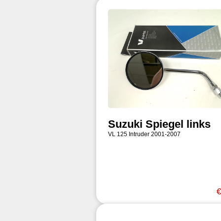
Suzuki Spiegel links
VL 125 Intruder 2001-2007
€