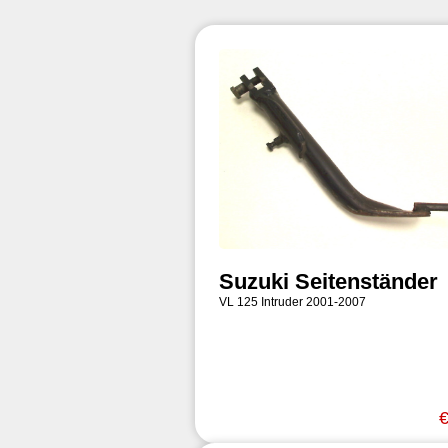
Suzuki Seitenständer
VL 125 Intruder 2001-2007
€