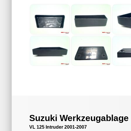
Suzuki Werkzeugablage
VL 125 Intruder 2001-2007