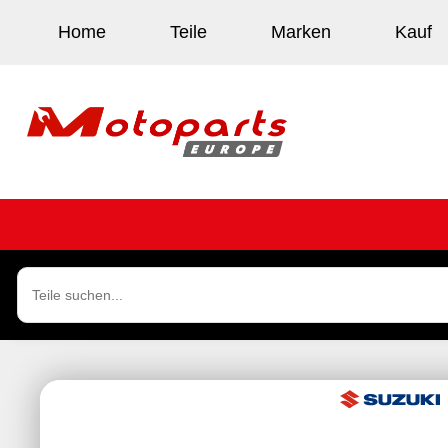
Home
Teile
Marken
Kauf