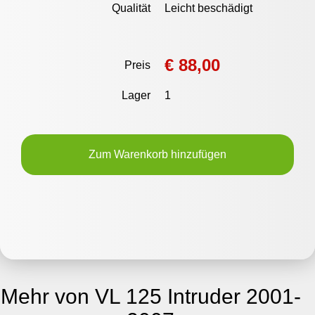
Qualität
Leicht beschädigt
€ 88,00
Preis
Lager
1
Zum Warenkorb hinzufügen
Mehr von VL 125 Intruder 2001-