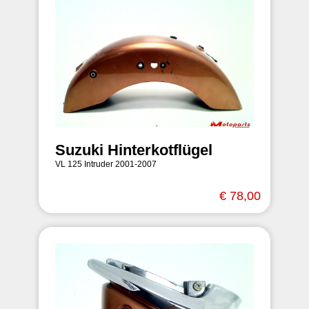
Suzuki Hinterkotflügel
VL 125 Intruder 2001-2007
€ 78,00