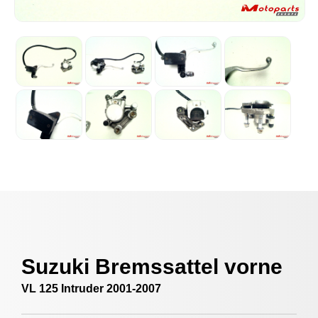
Suzuki Bremssattel vorne
VL 125 Intruder 2001-2007