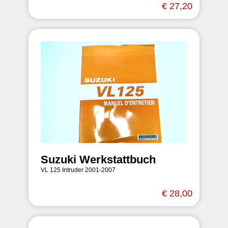
€ 27,20
Suzuki Werkstattbuch
VL 125 Intruder 2001-2007
€ 28,00