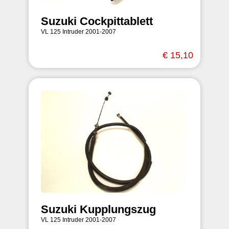
Suzuki Cockpittablett
VL 125 Intruder 2001-2007
€ 15,10
Suzuki Kupplungszug
VL 125 Intruder 2001-2007