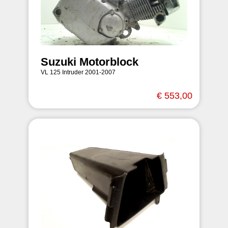
Suzuki Motorblock
VL 125 Intruder 2001-2007
€ 553,00