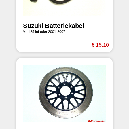
Suzuki Batteriekabel
VL 125 Intruder 2001-2007
€ 15,10