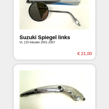
Suzuki Spiegel links
VL 125 Intruder 2001-2007
€ 21,00