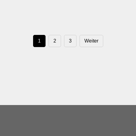
1
2
3
Weiter