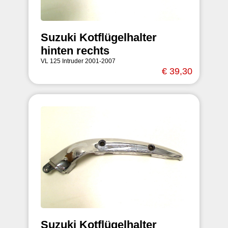
Suzuki Kotflügelhalter
hinten rechts
VL 125 Intruder 2001-2007
€ 39,30
Suzuki Kotflügelhalter