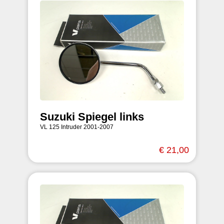
Suzuki Spiegel links
VL 125 Intruder 2001-2007
€ 21,00