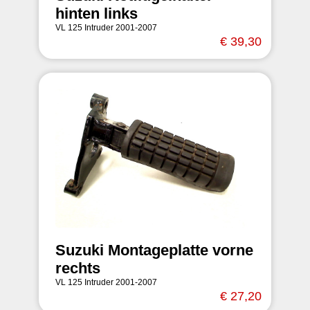
hinten links
VL 125 Intruder 2001-2007
€ 39,30
Suzuki Montageplatte vorne
rechts
VL 125 Intruder 2001-2007
€ 27,20