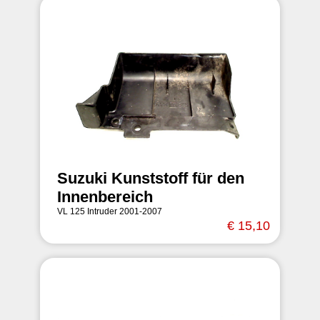
Suzuki Kunststoff für den
Innenbereich
VL 125 Intruder 2001-2007
€ 15,10