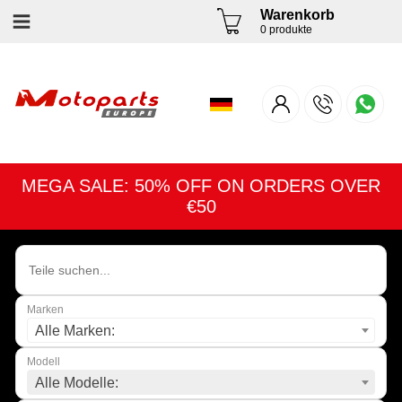
Warenkorb
0 produkte
MEGA SALE: 50% OFF ON ORDERS OVER
€50
Marken
Alle Marken:
Modell
Alle Modelle: