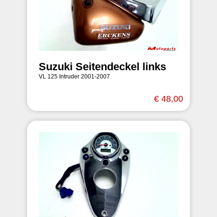
Suzuki Seitendeckel links
VL 125 Intruder 2001-2007
€ 48,00