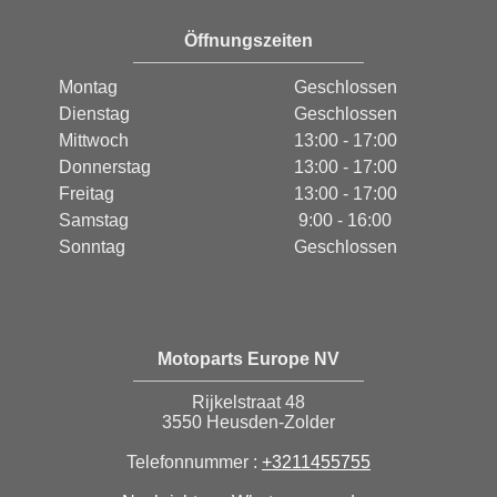
Öffnungszeiten
Montag
Geschlossen
Dienstag
Geschlossen
Mittwoch
13:00 - 17:00
Donnerstag
13:00 - 17:00
Freitag
13:00 - 17:00
Samstag
9:00 - 16:00
Sonntag
Geschlossen
Motoparts Europe NV
Rijkelstraat 48
3550 Heusden-Zolder
Telefonnummer :
+3211455755