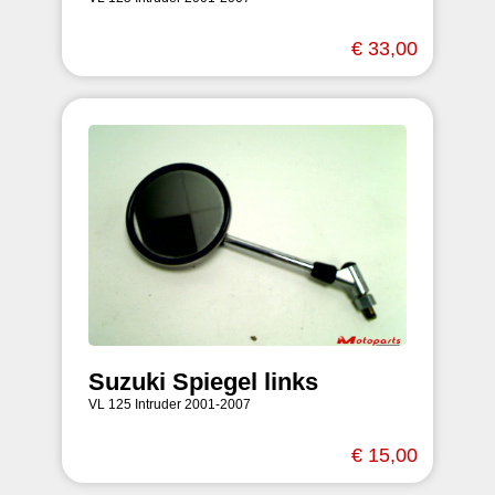
€ 33,00
Suzuki Spiegel links
VL 125 Intruder 2001-2007
€ 15,00