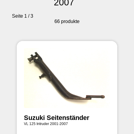
2007
Seite 1 / 3
66 produkte
Suzuki Seitenständer
VL 125 Intruder 2001-2007