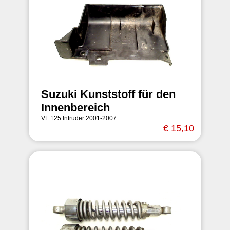
Suzuki Kunststoff für den
Innenbereich
VL 125 Intruder 2001-2007
€ 15,10