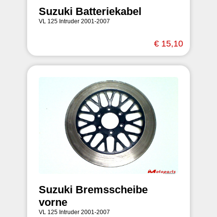
Suzuki Batteriekabel
VL 125 Intruder 2001-2007
€ 15,10
Suzuki Bremsscheibe
vorne
VL 125 Intruder 2001-2007