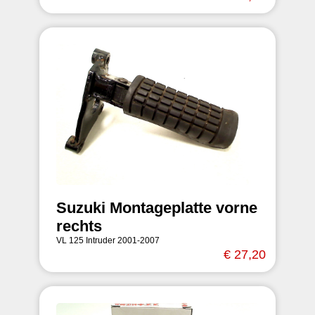
Suzuki Montageplatte vorne
rechts
VL 125 Intruder 2001-2007
€ 27,20