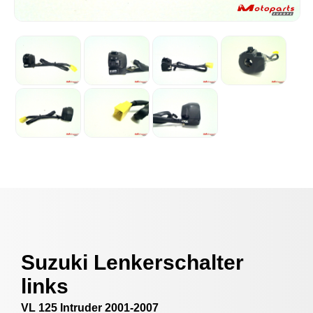
Suzuki Lenkerschalter
links
VL 125 Intruder 2001-2007