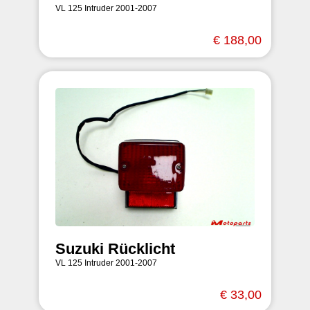
VL 125 Intruder 2001-2007
€ 188,00
Suzuki Rücklicht
VL 125 Intruder 2001-2007
€ 33,00