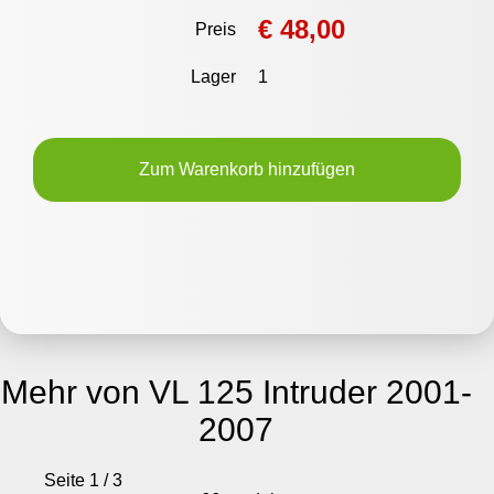
€ 48,00
Preis
Lager
1
Zum Warenkorb hinzufügen
Mehr von VL 125 Intruder 2001-
2007
Seite 1 / 3