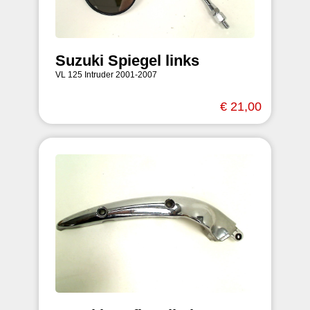
Suzuki Spiegel links
VL 125 Intruder 2001-2007
€ 21,00