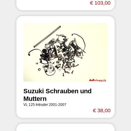
€ 103,00
Suzuki Schrauben und
Muttern
VL 125 Intruder 2001-2007
€ 38,00