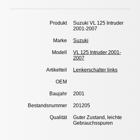
Produkt
Suzuki VL 125 Intruder
2001-2007
Marke
Suzuki
Modell
VL 125 Intruder 2001-
2007
Artikelteil
Lenkerschalter links
OEM
Baujahr
2001
Bestandsnummer
201205
Qualität
Guter Zustand, leichte
Gebrauchsspuren