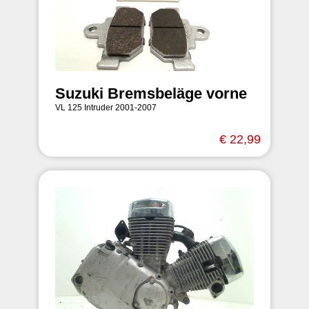
Suzuki Bremsbeläge vorne
VL 125 Intruder 2001-2007
€ 22,99