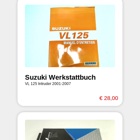
Suzuki Werkstattbuch
VL 125 Intruder 2001-2007
€ 28,00