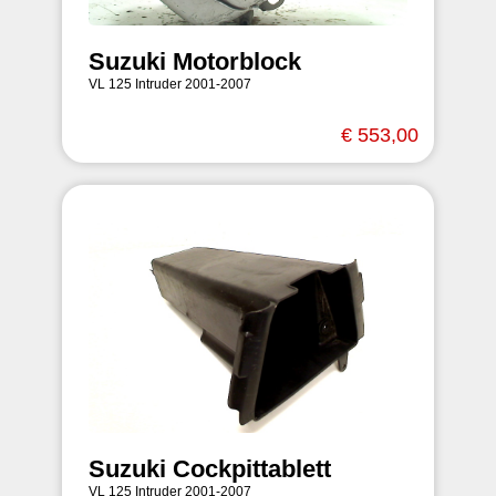
Suzuki Motorblock
VL 125 Intruder 2001-2007
€ 553,00
Suzuki Cockpittablett
VL 125 Intruder 2001-2007