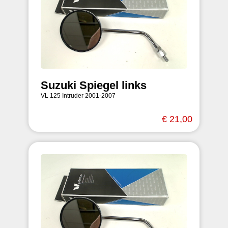
Suzuki Spiegel links
VL 125 Intruder 2001-2007
€ 21,00