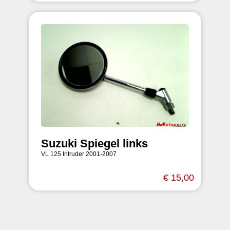
Suzuki Spiegel links
VL 125 Intruder 2001-2007
€ 15,00