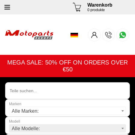
Warenkorb
0 produkte
MEGA SALE: 50% OFF ON ORDERS OVER
€50
Marken
Alle Marken:
Modell
Alle Modelle: