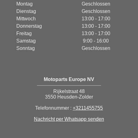
Montag
Geschlossen
Dienstag
Geschlossen
Mittwoch
13:00 - 17:00
Donnerstag
13:00 - 17:00
Freitag
13:00 - 17:00
Samstag
9:00 - 16:00
Sonntag
Geschlossen
Motoparts Europe NV
Rijkelstraat 48
3550 Heusden-Zolder
Telefonnummer :
+3211455755
Nachricht per Whatsapp senden