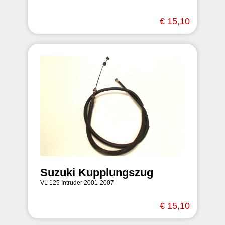
€ 15,10
Suzuki Kupplungszug
VL 125 Intruder 2001-2007
€ 15,10