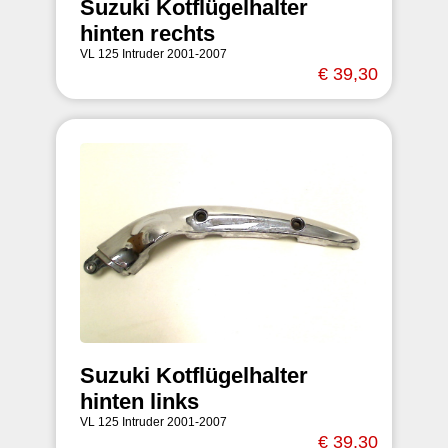
Suzuki Kotflügelhalter
hinten rechts
VL 125 Intruder 2001-2007
€ 39,30
Suzuki Kotflügelhalter
hinten links
VL 125 Intruder 2001-2007
€ 39,30