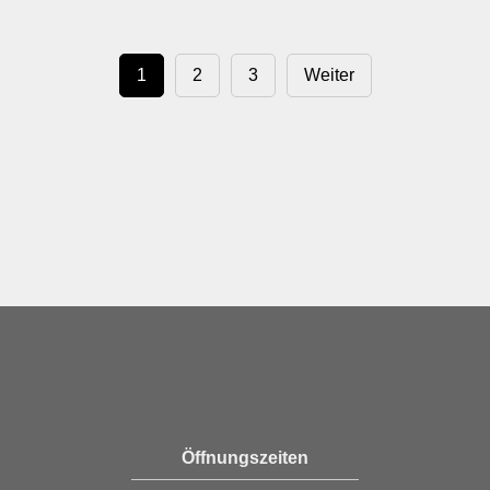
1
2
3
Weiter
Öffnungszeiten