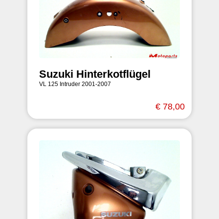
Suzuki Hinterkotflügel
VL 125 Intruder 2001-2007
€ 78,00