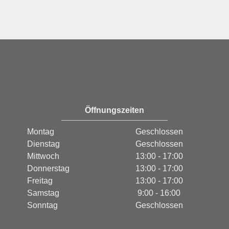
Öffnungszeiten
Montag
Geschlossen
Dienstag
Geschlossen
Mittwoch
13:00 - 17:00
Donnerstag
13:00 - 17:00
Freitag
13:00 - 17:00
Samstag
9:00 - 16:00
Sonntag
Geschlossen