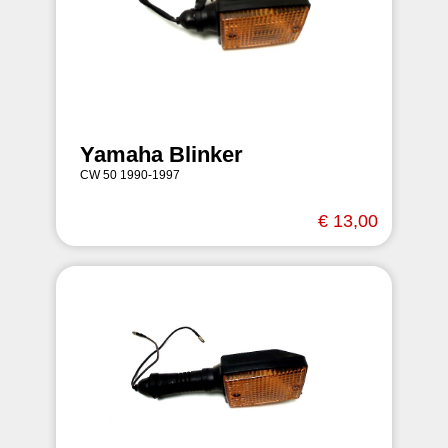
Yamaha Blinker
CW 50 1990-1997
€ 13,00