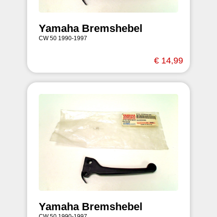
Yamaha Bremshebel
CW 50 1990-1997
€ 14,99
Yamaha Bremshebel
CW 50 1990-1997