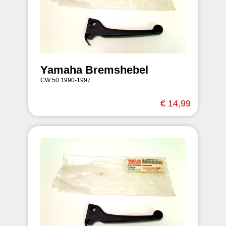
Yamaha Bremshebel
CW 50 1990-1997
€ 14,99