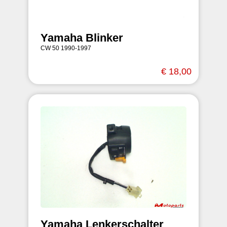
Yamaha Blinker
CW 50 1990-1997
€ 18,00
Yamaha Lenkerschalter