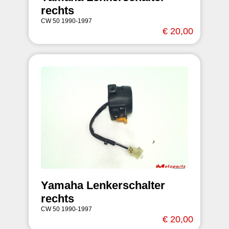
rechts
CW 50 1990-1997
€ 20,00
Yamaha Lenkerschalter
rechts
CW 50 1990-1997
€ 20,00