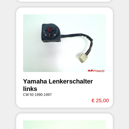
Yamaha Lenkerschalter
links
CW 50 1990-1997
€ 25,00