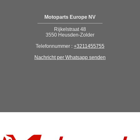
Motoparts Europe NV
Rijkelstraat 48
3550 Heusden-Zolder
Telefonnummer :
+3211455755
Nachricht per Whatsapp senden