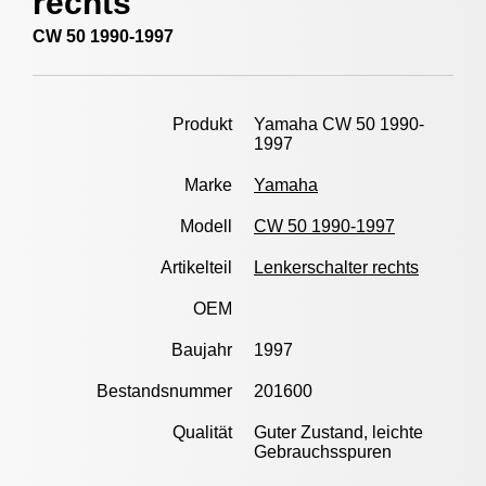
rechts
CW 50 1990-1997
Produkt
Yamaha CW 50 1990-
1997
Marke
Yamaha
Modell
CW 50 1990-1997
Artikelteil
Lenkerschalter rechts
OEM
Baujahr
1997
Bestandsnummer
201600
Qualität
Guter Zustand, leichte
Gebrauchsspuren