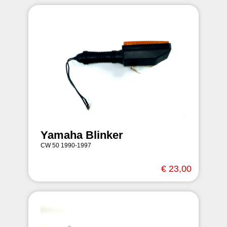
Yamaha Blinker
CW 50 1990-1997
€ 23,00