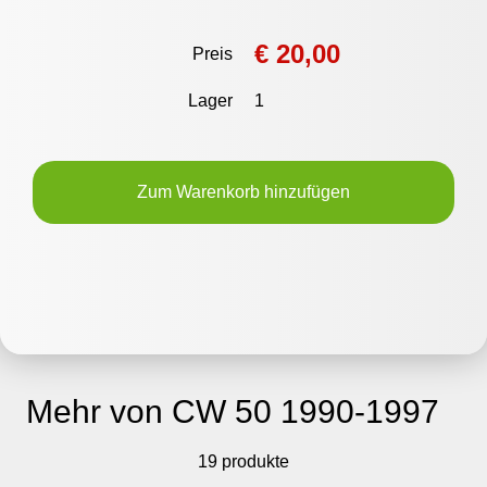
€ 20,00
Preis
Lager
1
Zum Warenkorb hinzufügen
Mehr von CW 50 1990-1997
19 produkte