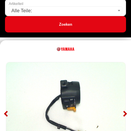
Artikelteil
Alle Teile:
Zoeken