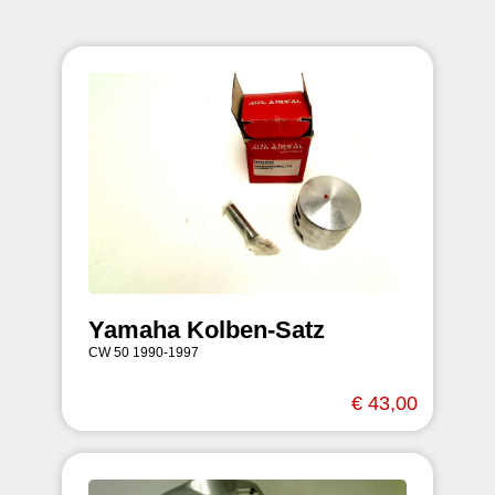
Yamaha Kolben-Satz
CW 50 1990-1997
€ 43,00