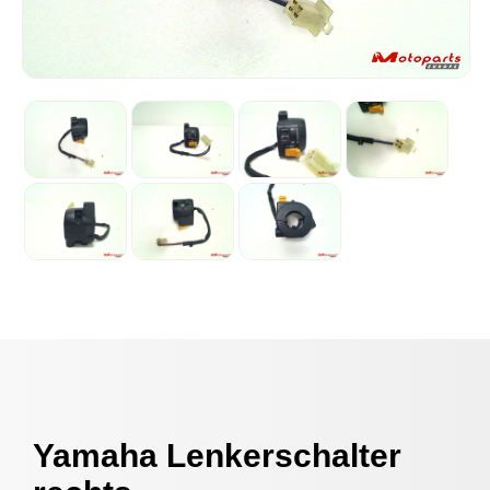
Yamaha Lenkerschalter