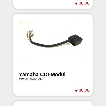
€ 38,00
Yamaha CDI-Modul
CW 50 1990-1997
€ 38,00