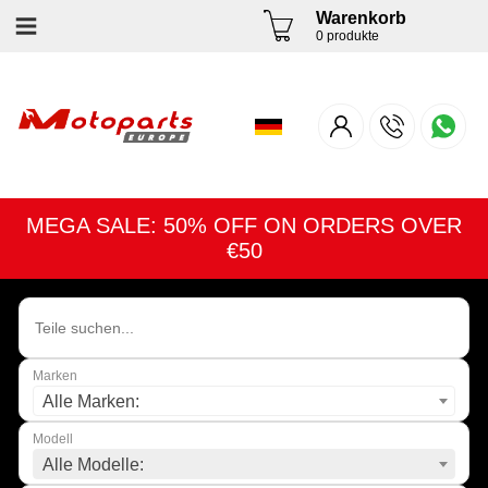
Warenkorb
0 produkte
MEGA SALE: 50% OFF ON ORDERS OVER
€50
Marken
Alle Marken:
Modell
Alle Modelle: