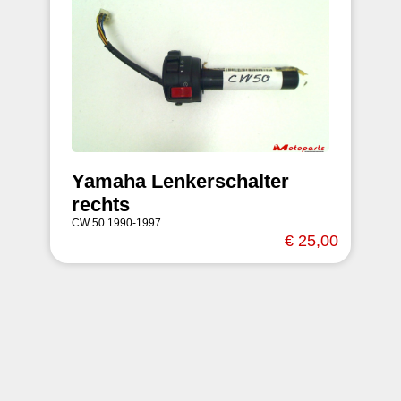
Yamaha Lenkerschalter
rechts
CW 50 1990-1997
€ 25,00