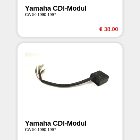
Yamaha CDI-Modul
CW 50 1990-1997
€ 38,00
Yamaha CDI-Modul
CW 50 1990-1997