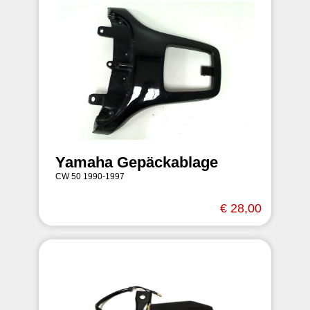
Yamaha Gepäckablage
CW 50 1990-1997
€ 28,00