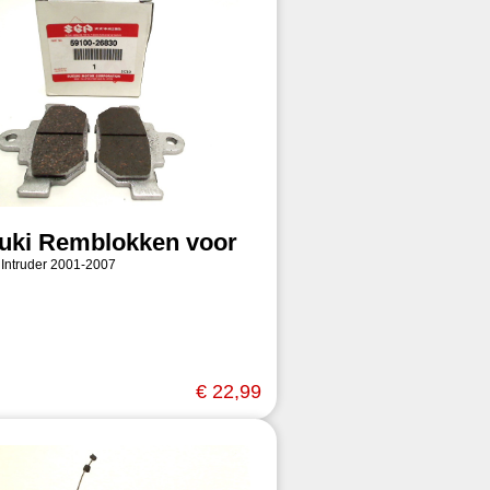
uki Remblokken voor
 Intruder 2001-2007
€ 22,99