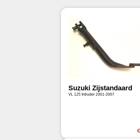
Suzuki Zijstandaard
VL 125 Intruder 2001-2007
€