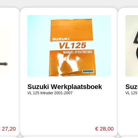
Suzuki Werkplaatsboek
Suz
VL 125 Intruder 2001-2007
VL 125
 27,20
€ 28,00