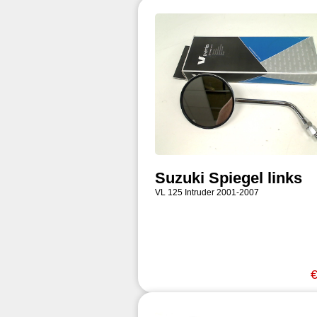
Suzuki Spiegel links
VL 125 Intruder 2001-2007
€