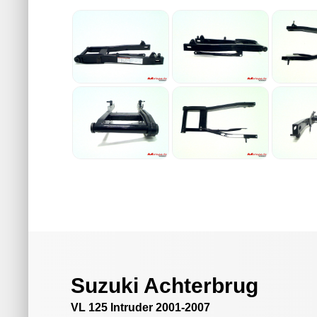
Suzuki Achterbrug
VL 125 Intruder 2001-2007