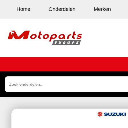
Home
Onderdelen
Merken