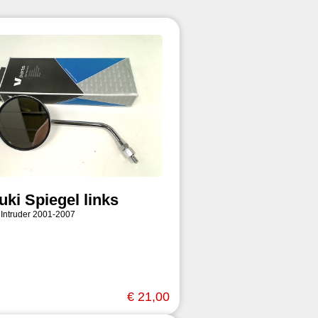
uki Spiegel links
 Intruder 2001-2007
€ 21,00