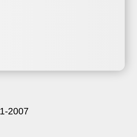
01-2007