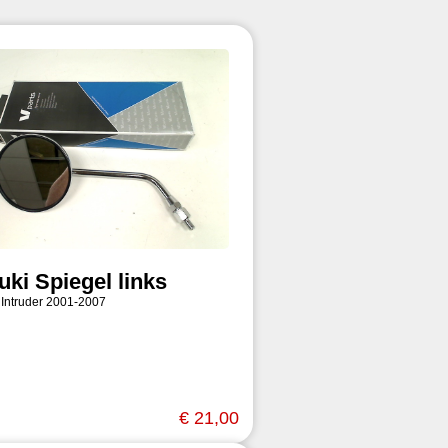
uki Spiegel links
 Intruder 2001-2007
€ 21,00