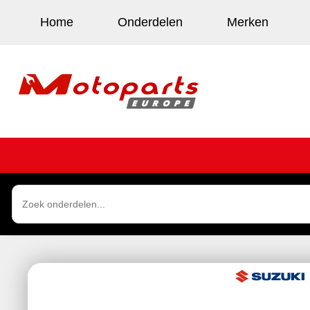
Home
Onderdelen
Merken