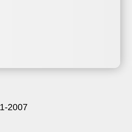
01-2007