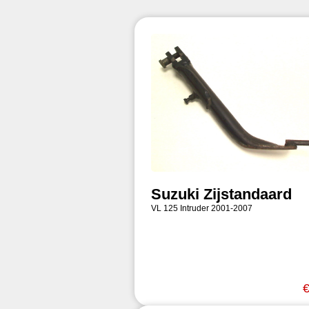
Suzuki Zijstandaard
VL 125 Intruder 2001-2007
€