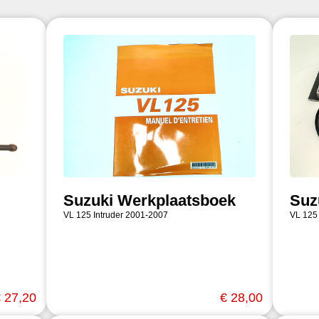
Suzuki Werkplaatsboek
Suz
VL 125 Intruder 2001-2007
VL 125
 27,20
€ 28,00