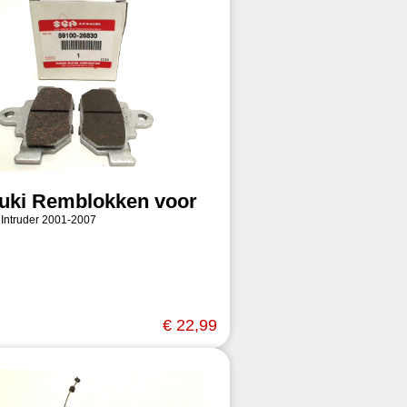
uki Remblokken voor
 Intruder 2001-2007
€ 22,99