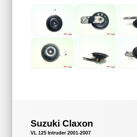
Suzuki Claxon
VL 125 Intruder 2001-2007