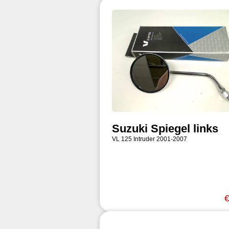
Suzuki Spiegel links
VL 125 Intruder 2001-2007
€