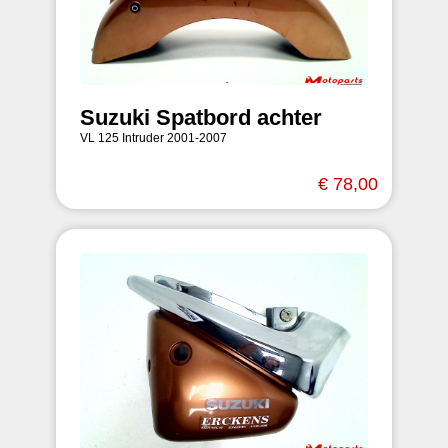
Suzuki Spatbord achter
VL 125 Intruder 2001-2007
€ 78,00