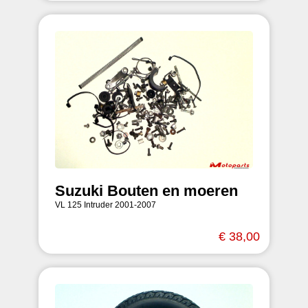
Suzuki Bouten en moeren
VL 125 Intruder 2001-2007
€ 38,00