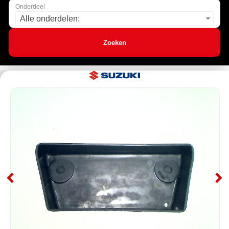
Onderdeel
Alle onderdelen:
Zoeken