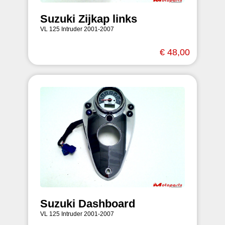
Suzuki Zijkap links
VL 125 Intruder 2001-2007
€ 48,00
Suzuki Dashboard
VL 125 Intruder 2001-2007