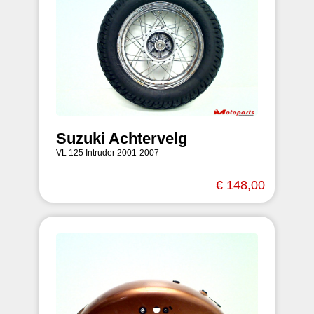
Suzuki Achtervelg
VL 125 Intruder 2001-2007
€ 148,00