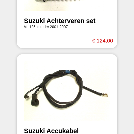
Suzuki Achterveren set
VL 125 Intruder 2001-2007
€ 124,00
Suzuki Accukabel