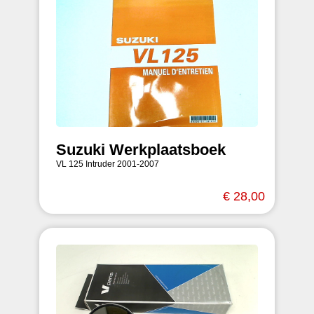
Suzuki Werkplaatsboek
VL 125 Intruder 2001-2007
€ 28,00