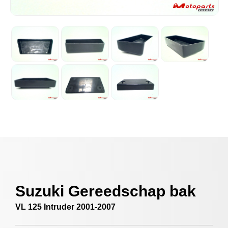
Suzuki Gereedschap bak
VL 125 Intruder 2001-2007