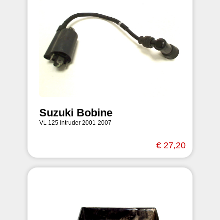
Suzuki Bobine
VL 125 Intruder 2001-2007
€ 27,20