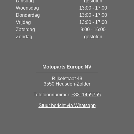
Dinsdag
gesloten
Woensdag
13:00 - 17:00
Donderdag
13:00 - 17:00
Vrijdag
13:00 - 17:00
Zaterdag
9:00 - 16:00
Zondag
gesloten
Motoparts Europe NV
Rijkelstraat 48
3550 Heusden-Zolder
Telefoonnummer:
+3211455755
Stuur bericht via Whatsapp