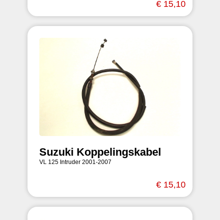
€ 15,10
Suzuki Koppelingskabel
VL 125 Intruder 2001-2007
€ 15,10