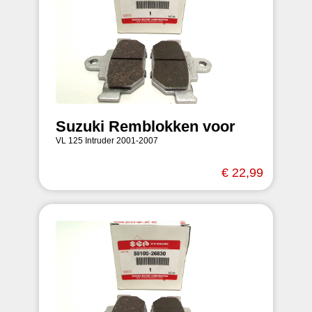
Suzuki Remblokken voor
VL 125 Intruder 2001-2007
€ 22,99