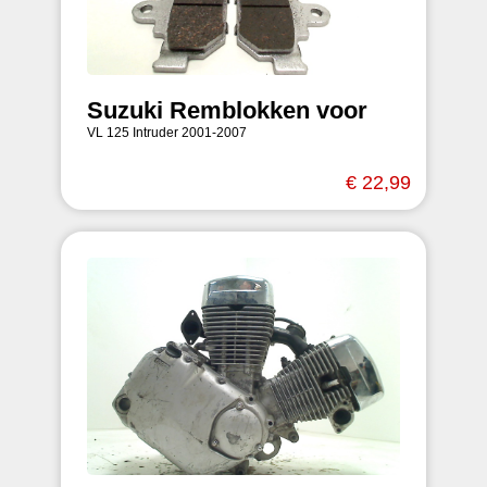
Suzuki Remblokken voor
VL 125 Intruder 2001-2007
€ 22,99