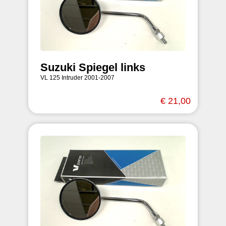
Suzuki Spiegel links
VL 125 Intruder 2001-2007
€ 21,00