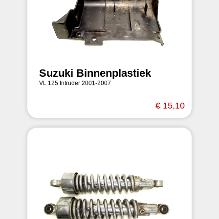
Suzuki Binnenplastiek
VL 125 Intruder 2001-2007
€ 15,10