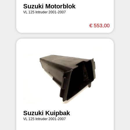
Suzuki Motorblok
VL 125 Intruder 2001-2007
€ 553,00
Suzuki Kuipbak
VL 125 Intruder 2001-2007