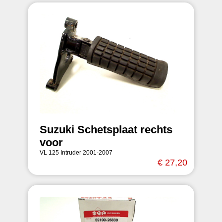
Suzuki Schetsplaat rechts
voor
VL 125 Intruder 2001-2007
€ 27,20