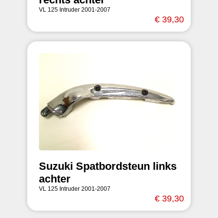
VL 125 Intruder 2001-2007
€ 39,30
Suzuki Spatbordsteun links
achter
VL 125 Intruder 2001-2007
€ 39,30