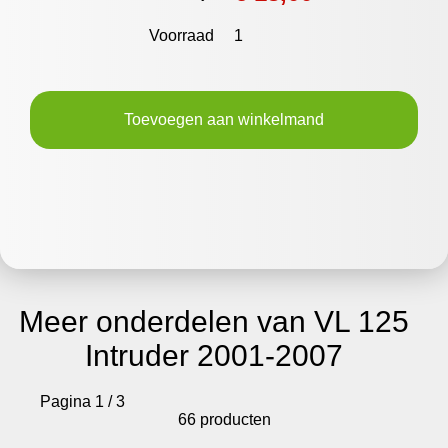
Voorraad
1
Toevoegen aan winkelmand
Meer onderdelen van VL 125
Intruder 2001-2007
Pagina 1 / 3
66 producten