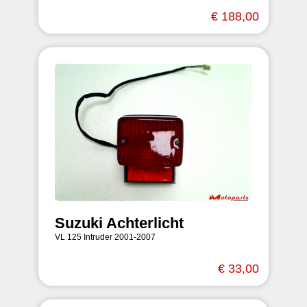
€ 188,00
Suzuki Achterlicht
VL 125 Intruder 2001-2007
€ 33,00