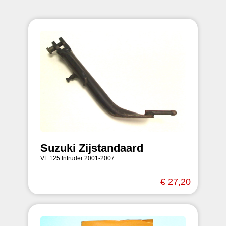
Suzuki Zijstandaard
VL 125 Intruder 2001-2007
€ 27,20