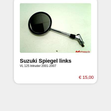
Suzuki Spiegel links
VL 125 Intruder 2001-2007
€ 15,00