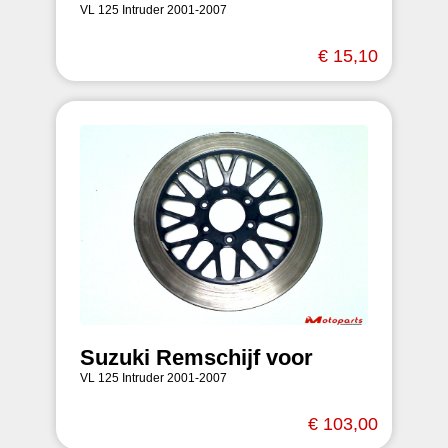
VL 125 Intruder 2001-2007
€ 15,10
Suzuki Remschijf voor
VL 125 Intruder 2001-2007
€ 103,00