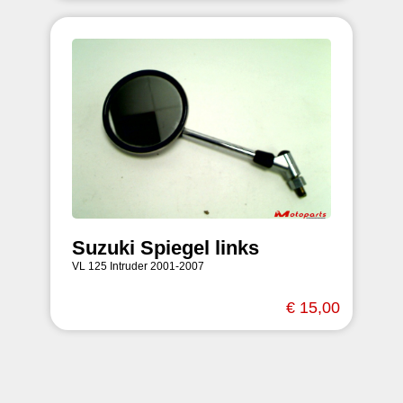
Suzuki Spiegel links
VL 125 Intruder 2001-2007
€ 15,00