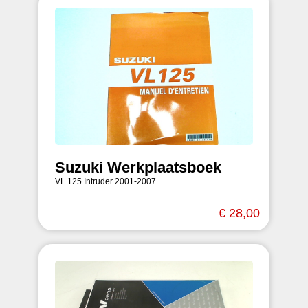
Suzuki Werkplaatsboek
VL 125 Intruder 2001-2007
€ 28,00