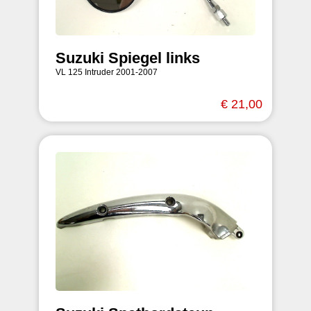
Suzuki Spiegel links
VL 125 Intruder 2001-2007
€ 21,00