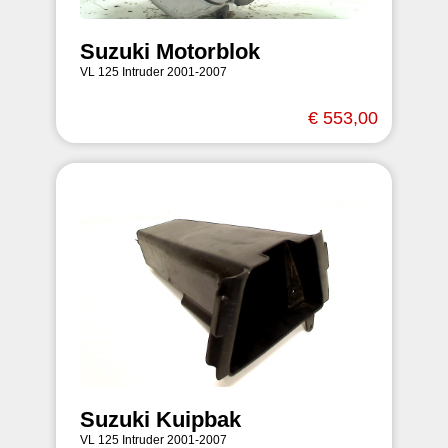
Suzuki Motorblok
VL 125 Intruder 2001-2007
€ 553,00
Suzuki Kuipbak
VL 125 Intruder 2001-2007