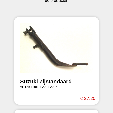
66 producten
Suzuki Zijstandaard
VL 125 Intruder 2001-2007
€ 27,20