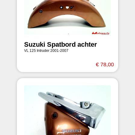
Suzuki Spatbord achter
VL 125 Intruder 2001-2007
€ 78,00