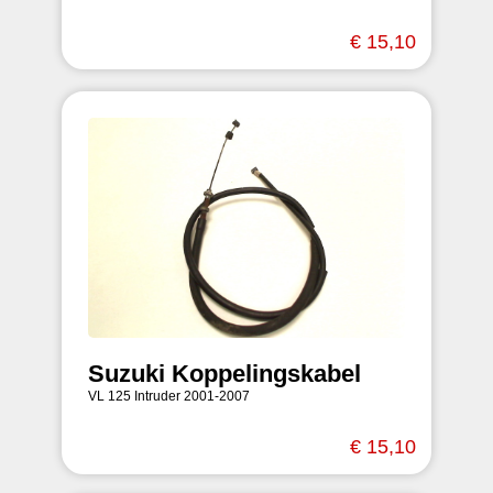
€ 15,10
Suzuki Koppelingskabel
VL 125 Intruder 2001-2007
€ 15,10