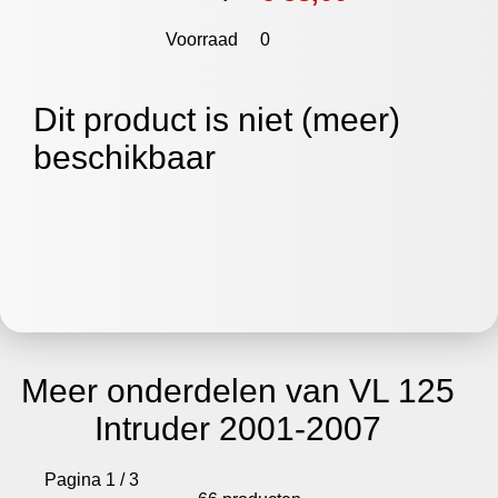
Voorraad
0
Dit product is niet (meer)
beschikbaar
Meer onderdelen van VL 125
Intruder 2001-2007
Pagina 1 / 3