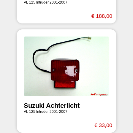
VL 125 Intruder 2001-2007
€ 188,00
Suzuki Achterlicht
VL 125 Intruder 2001-2007
€ 33,00