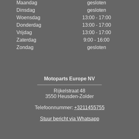
Maandag
gesloten
Dinsdag
gesloten
Woensdag
13:00 - 17:00
Donderdag
13:00 - 17:00
Vrijdag
13:00 - 17:00
Zaterdag
9:00 - 16:00
Zondag
gesloten
Motoparts Europe NV
Rijkelstraat 48
3550 Heusden-Zolder
Telefoonnummer:
+3211455755
Stuur bericht via Whatsapp