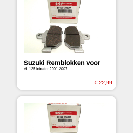
Suzuki Remblokken voor
VL 125 Intruder 2001-2007
€ 22,99