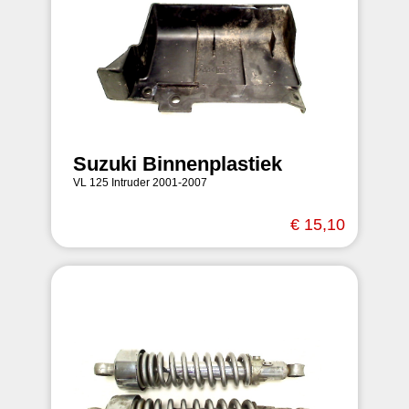
Suzuki Binnenplastiek
VL 125 Intruder 2001-2007
€ 15,10