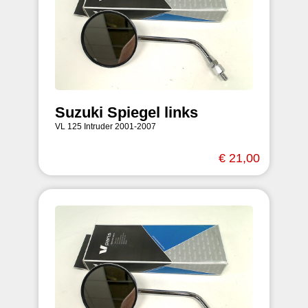
Suzuki Spiegel links
VL 125 Intruder 2001-2007
€ 21,00