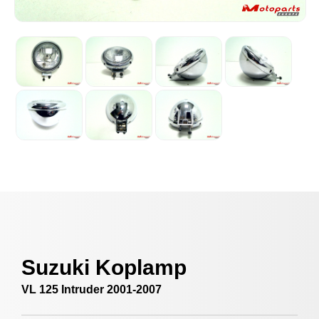
Suzuki Koplamp
VL 125 Intruder 2001-2007