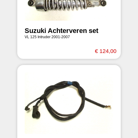
Suzuki Achterveren set
VL 125 Intruder 2001-2007
€ 124,00