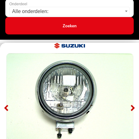
Onderdeel
Alle onderdelen:
Zoeken