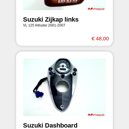
Suzuki Zijkap links
VL 125 Intruder 2001-2007
€ 48,00
Suzuki Dashboard