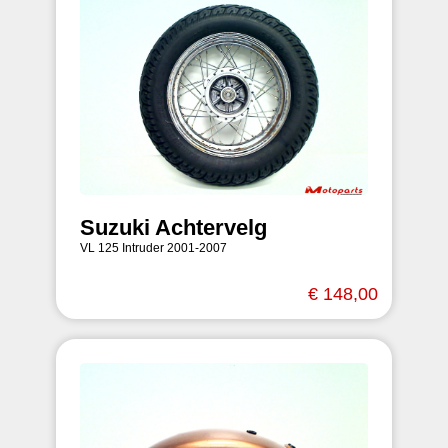
Suzuki Achtervelg
VL 125 Intruder 2001-2007
€ 148,00