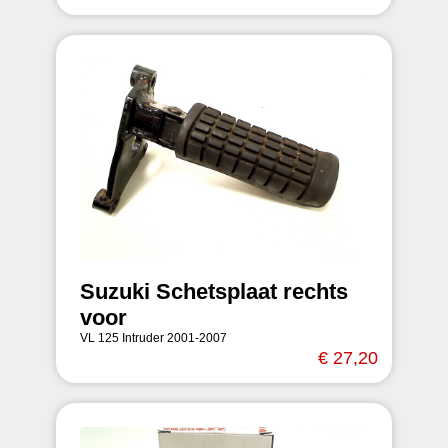
Suzuki Schetsplaat rechts
voor
VL 125 Intruder 2001-2007
€ 27,20