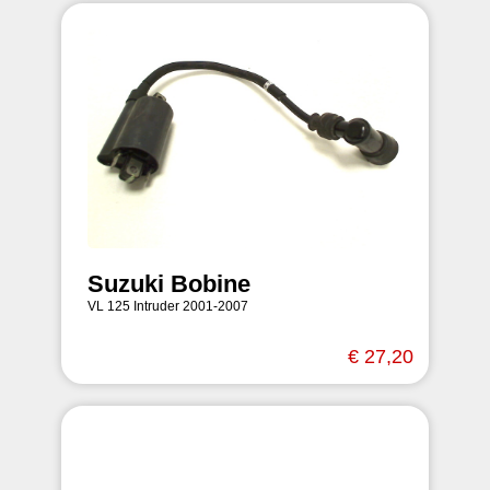
Suzuki Bobine
VL 125 Intruder 2001-2007
€ 27,20