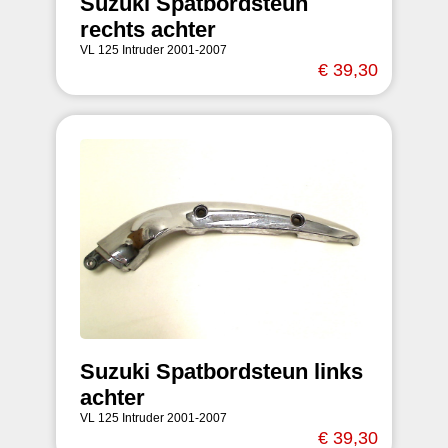
Suzuki Spatbordsteun
rechts achter
VL 125 Intruder 2001-2007
€ 39,30
Suzuki Spatbordsteun links
achter
VL 125 Intruder 2001-2007
€ 39,30