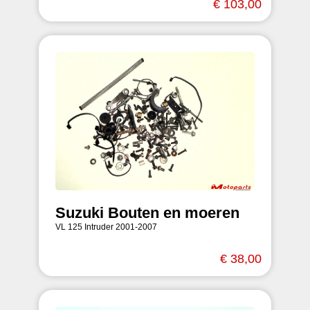
€ 103,00
Suzuki Bouten en moeren
VL 125 Intruder 2001-2007
€ 38,00