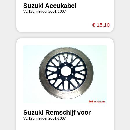
Suzuki Accukabel
VL 125 Intruder 2001-2007
€ 15,10
Suzuki Remschijf voor
VL 125 Intruder 2001-2007