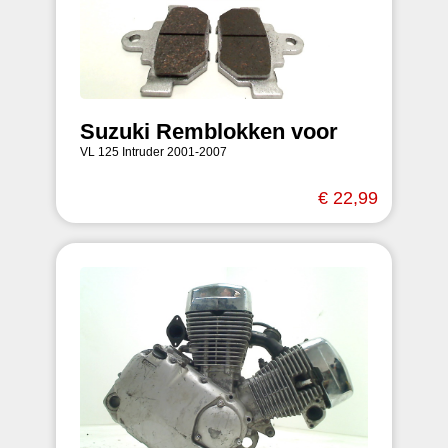
Suzuki Remblokken voor
VL 125 Intruder 2001-2007
€ 22,99