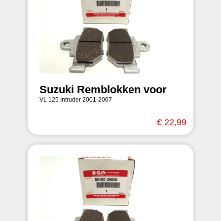
Suzuki Remblokken voor
VL 125 Intruder 2001-2007
€ 22,99