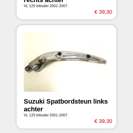
VL 125 Intruder 2001-2007
€ 39,30
Suzuki Spatbordsteun links
achter
VL 125 Intruder 2001-2007
€ 39,30