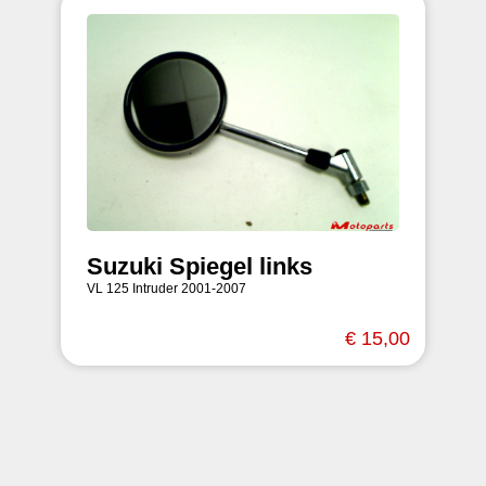
Suzuki Spiegel links
VL 125 Intruder 2001-2007
€ 15,00