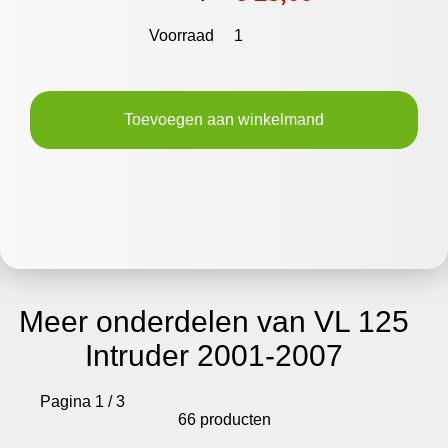
Voorraad
1
Toevoegen aan winkelmand
Meer onderdelen van VL 125
Intruder 2001-2007
Pagina 1 / 3
66 producten