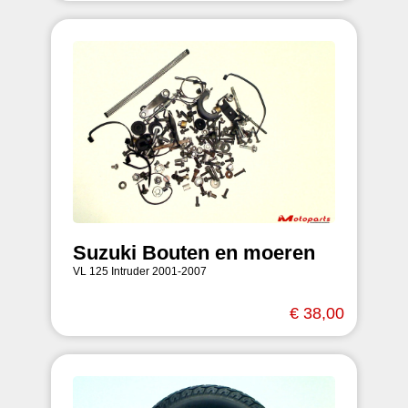
Suzuki Bouten en moeren
VL 125 Intruder 2001-2007
€ 38,00