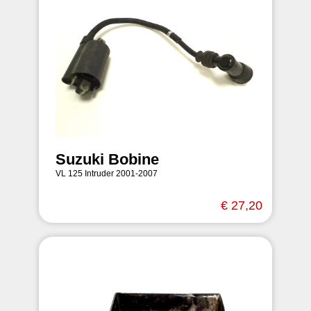
Suzuki Bobine
VL 125 Intruder 2001-2007
€ 27,20