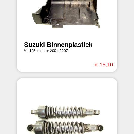
Suzuki Binnenplastiek
VL 125 Intruder 2001-2007
€ 15,10