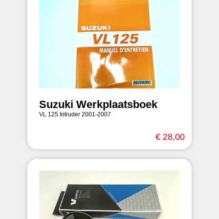
Suzuki Werkplaatsboek
VL 125 Intruder 2001-2007
€ 28,00