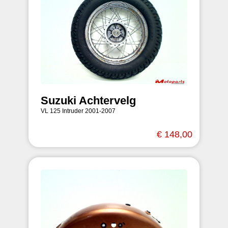
Suzuki Achtervelg
VL 125 Intruder 2001-2007
€ 148,00