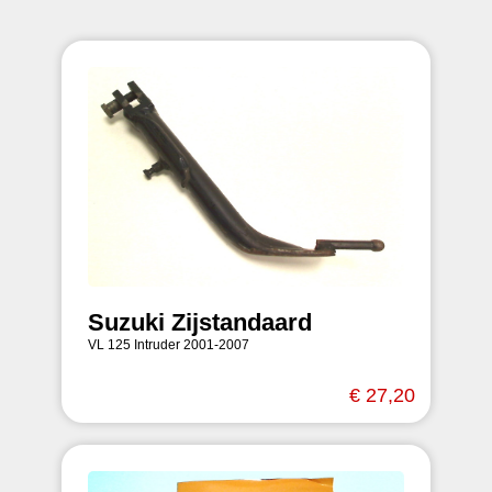
Suzuki Zijstandaard
VL 125 Intruder 2001-2007
€ 27,20