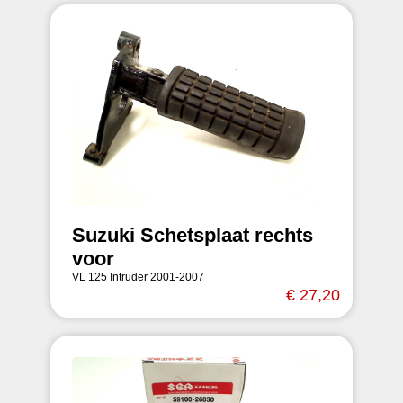
Suzuki Schetsplaat rechts
voor
VL 125 Intruder 2001-2007
€ 27,20