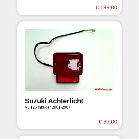
€ 188,00
Suzuki Achterlicht
VL 125 Intruder 2001-2007
€ 33,00