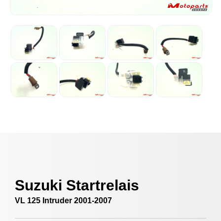
Suzuki Startrelais
VL 125 Intruder 2001-2007