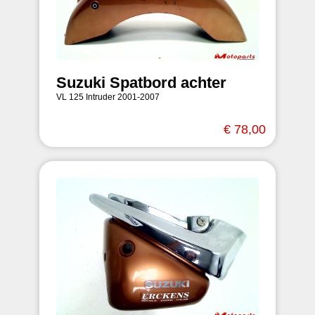
Suzuki Spatbord achter
VL 125 Intruder 2001-2007
€ 78,00