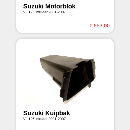
Suzuki Motorblok
VL 125 Intruder 2001-2007
€ 553,00
Suzuki Kuipbak
VL 125 Intruder 2001-2007