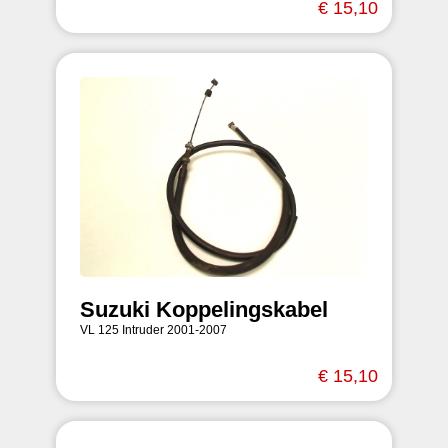
€ 15,10
Suzuki Koppelingskabel
VL 125 Intruder 2001-2007
€ 15,10