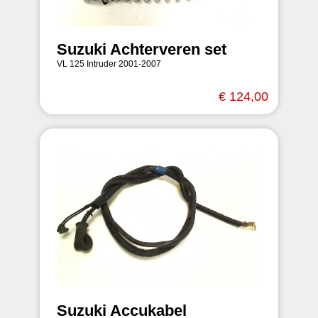
Suzuki Achterveren set
VL 125 Intruder 2001-2007
€ 124,00
Suzuki Accukabel