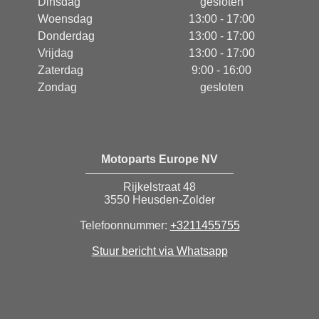
Dinsdag
gesloten
Woensdag
13:00 - 17:00
Donderdag
13:00 - 17:00
Vrijdag
13:00 - 17:00
Zaterdag
9:00 - 16:00
Zondag
gesloten
Motoparts Europe NV
Rijkelstraat 48
3550 Heusden-Zolder
Telefoonnummer:
+3211455755
Stuur bericht via Whatsapp