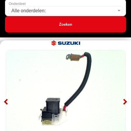
Onderdeel
Alle onderdelen:
Zoeken