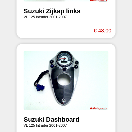
Suzuki Zijkap links
VL 125 Intruder 2001-2007
€ 48,00
Suzuki Dashboard
VL 125 Intruder 2001-2007