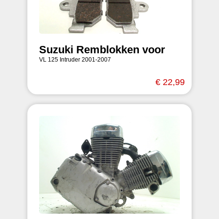
Suzuki Remblokken voor
VL 125 Intruder 2001-2007
€ 22,99