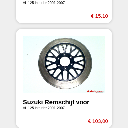
VL 125 Intruder 2001-2007
€ 15,10
Suzuki Remschijf voor
VL 125 Intruder 2001-2007
€ 103,00