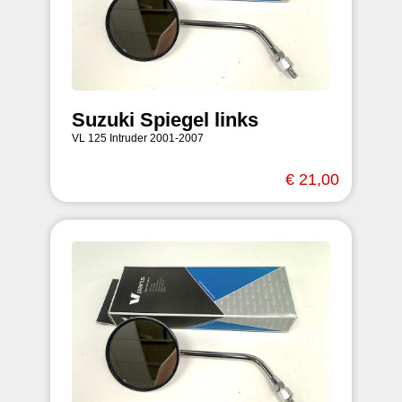
Suzuki Spiegel links
VL 125 Intruder 2001-2007
€ 21,00