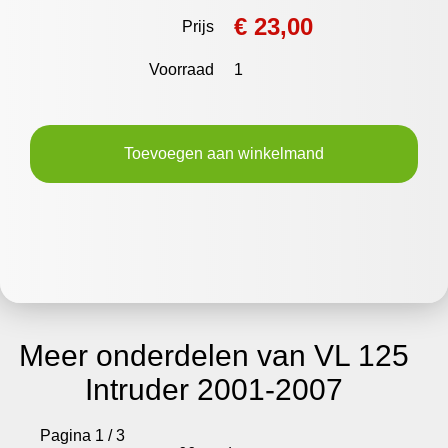
€ 23,00
Prijs
Voorraad
1
Toevoegen aan winkelmand
Meer onderdelen van VL 125
Intruder 2001-2007
Pagina 1 / 3