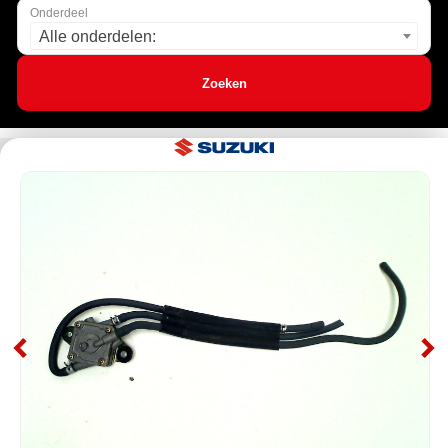
Onderdeel
Alle onderdelen:
Zoeken