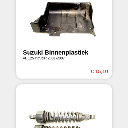
Suzuki Binnenplastiek
VL 125 Intruder 2001-2007
€ 15,10