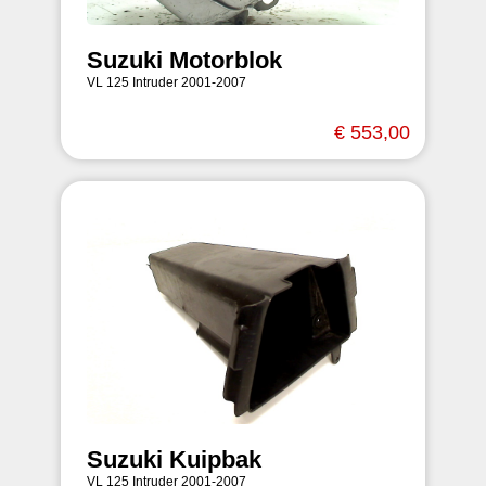
Suzuki Motorblok
VL 125 Intruder 2001-2007
€ 553,00
Suzuki Kuipbak
VL 125 Intruder 2001-2007