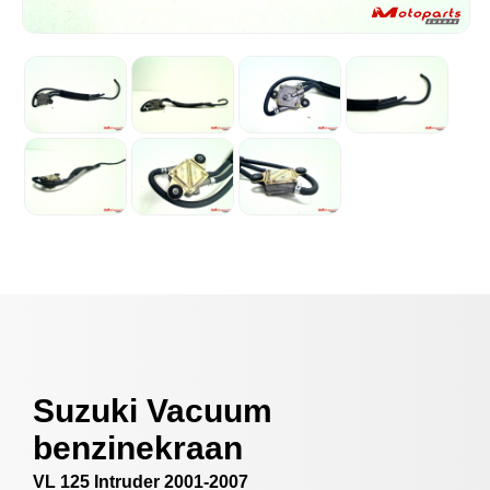
Suzuki Vacuum
benzinekraan
VL 125 Intruder 2001-2007