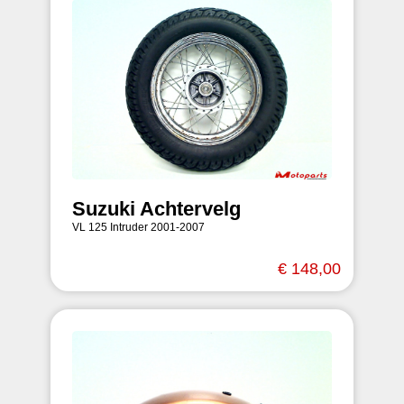
Suzuki Achtervelg
VL 125 Intruder 2001-2007
€ 148,00