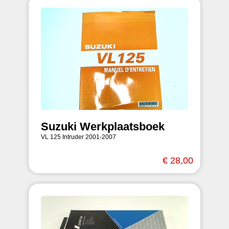
Suzuki Werkplaatsboek
VL 125 Intruder 2001-2007
€ 28,00