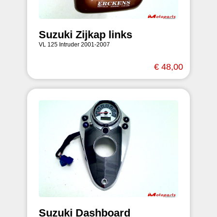
Suzuki Zijkap links
VL 125 Intruder 2001-2007
€ 48,00
Suzuki Dashboard