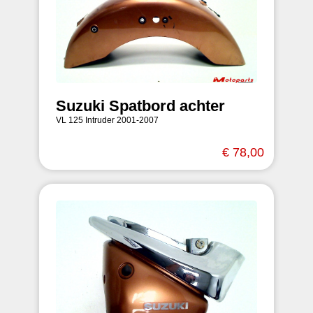
Suzuki Spatbord achter
VL 125 Intruder 2001-2007
€ 78,00