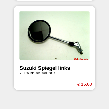
Suzuki Spiegel links
VL 125 Intruder 2001-2007
€ 15,00