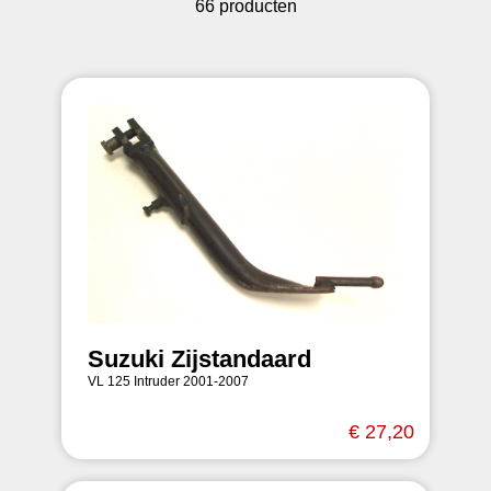
66 producten
Suzuki Zijstandaard
VL 125 Intruder 2001-2007
€ 27,20