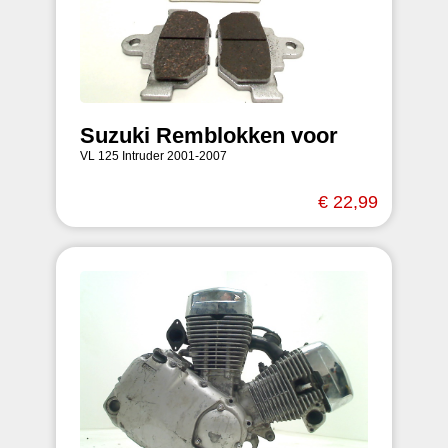
Suzuki Remblokken voor
VL 125 Intruder 2001-2007
€ 22,99