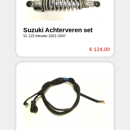
Suzuki Achterveren set
VL 125 Intruder 2001-2007
€ 124,00