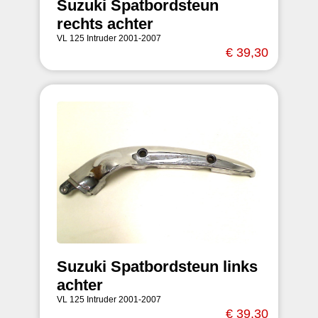
Suzuki Spatbordsteun
rechts achter
VL 125 Intruder 2001-2007
€ 39,30
Suzuki Spatbordsteun links
achter
VL 125 Intruder 2001-2007
€ 39,30