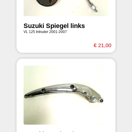
Suzuki Spiegel links
VL 125 Intruder 2001-2007
€ 21,00