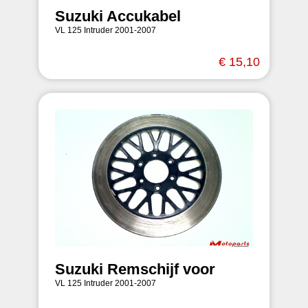
Suzuki Accukabel
VL 125 Intruder 2001-2007
€ 15,10
Suzuki Remschijf voor
VL 125 Intruder 2001-2007