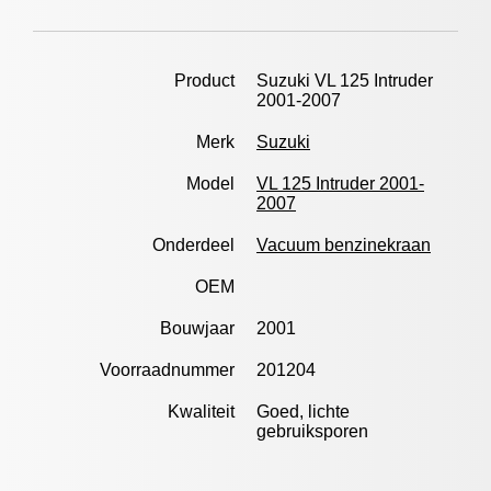
Product
Suzuki VL 125 Intruder
2001-2007
Merk
Suzuki
Model
VL 125 Intruder 2001-
2007
Onderdeel
Vacuum benzinekraan
OEM
Bouwjaar
2001
Voorraadnummer
201204
Kwaliteit
Goed, lichte
gebruiksporen