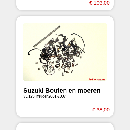
€ 103,00
Suzuki Bouten en moeren
VL 125 Intruder 2001-2007
€ 38,00