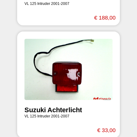
VL 125 Intruder 2001-2007
€ 188,00
Suzuki Achterlicht
VL 125 Intruder 2001-2007
€ 33,00