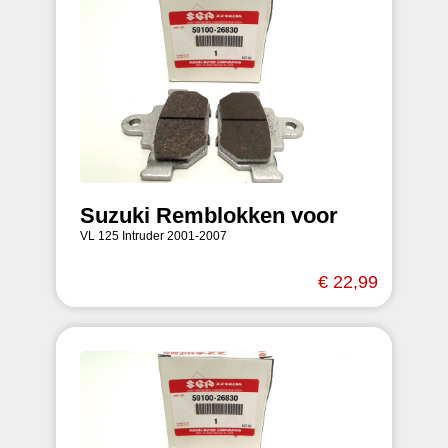
Suzuki Remblokken voor
VL 125 Intruder 2001-2007
€ 22,99