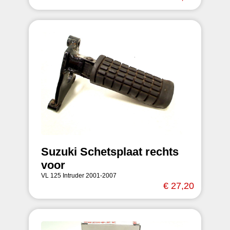
Suzuki Schetsplaat rechts
voor
VL 125 Intruder 2001-2007
€ 27,20