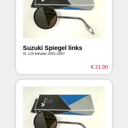
Suzuki Spiegel links
VL 125 Intruder 2001-2007
€ 21,00