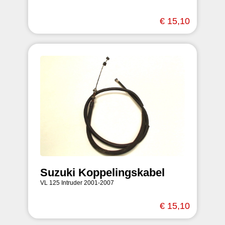
€ 15,10
Suzuki Koppelingskabel
VL 125 Intruder 2001-2007
€ 15,10