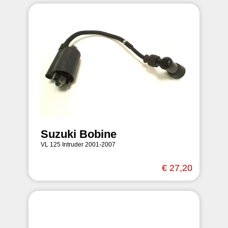
Suzuki Bobine
VL 125 Intruder 2001-2007
€ 27,20