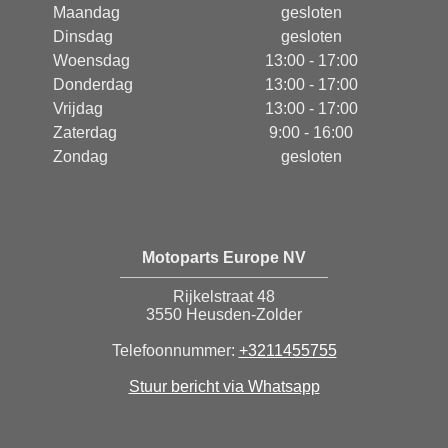
Maandag
gesloten
Dinsdag
gesloten
Woensdag
13:00 - 17:00
Donderdag
13:00 - 17:00
Vrijdag
13:00 - 17:00
Zaterdag
9:00 - 16:00
Zondag
gesloten
Motoparts Europe NV
Rijkelstraat 48
3550 Heusden-Zolder
Telefoonnummer:
+3211455755
Stuur bericht via Whatsapp